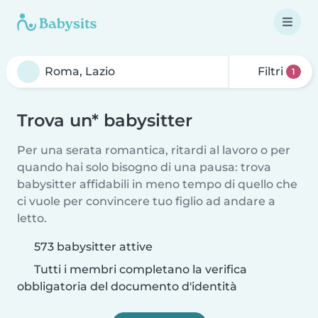
Filtri
1
Trova un* babysitter
Per una serata romantica, ritardi al lavoro o per
quando hai solo bisogno di una pausa: trova
babysitter affidabili in meno tempo di quello che
ci vuole per convincere tuo figlio ad andare a
letto.
573 babysitter attive
Tutti i membri completano la verifica
obbligatoria del documento d'identità