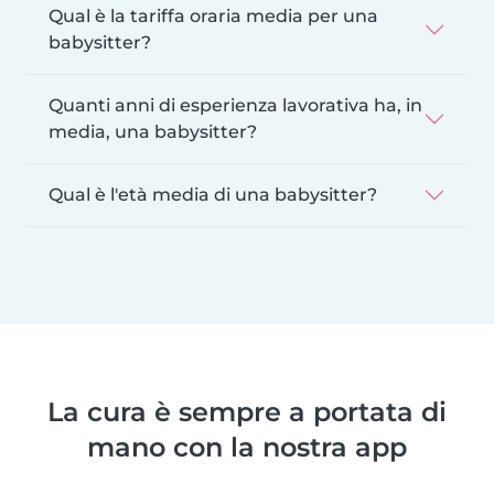
Qual è la tariffa oraria media per una
babysitter?
Quanti anni di esperienza lavorativa ha, in
media, una babysitter?
Qual è l'età media di una babysitter?
La cura è sempre a portata di
mano con la nostra app