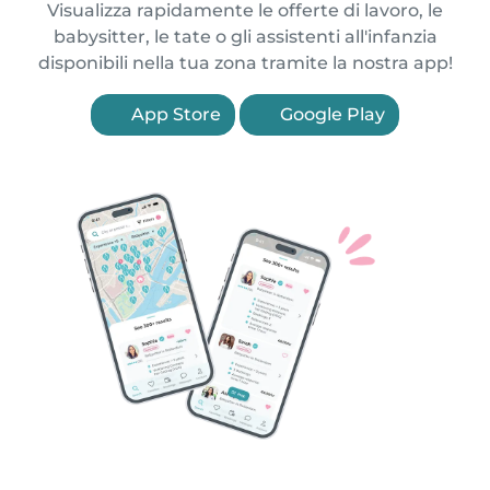
Visualizza rapidamente le offerte di lavoro, le
babysitter, le tate o gli assistenti all'infanzia
disponibili nella tua zona tramite la nostra app!
App Store
Google Play