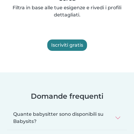
Filtra in base alle tue esigenze e rivedi i profili
dettagliati.
Iscriviti gratis
Domande frequenti
Quante babysitter sono disponibili su
Babysits?