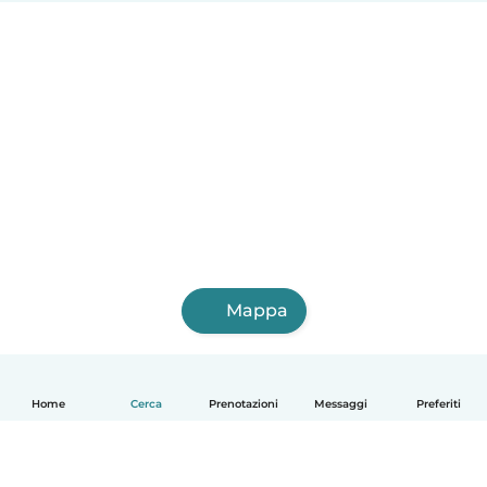
Mappa
Home
Cerca
Prenotazioni
Messaggi
Preferiti