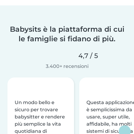
Babysits è la piattaforma di cui
le famiglie si fidano di più.
4,7 / 5
3.400+ recensioni
Un modo bello e
Questa applicazion
sicuro per trovare
è semplicissima da
babysitter e rendere
usare, super utile,
più semplice la vita
affidabile, ha molti
quotidiana di
sistemi di sicurezza