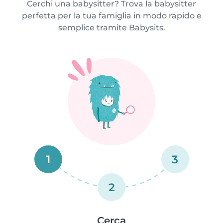
Cerchi una babysitter? Trova la babysitter
perfetta per la tua famiglia in modo rapido e
semplice tramite Babysits.
1
3
2
Cerca