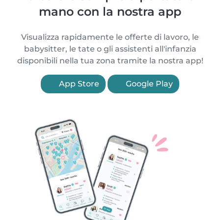
mano con la nostra app
Visualizza rapidamente le offerte di lavoro, le
babysitter, le tate o gli assistenti all'infanzia
disponibili nella tua zona tramite la nostra app!
App Store
Google Play