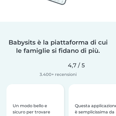
Babysits è la piattaforma di cui
le famiglie si fidano di più.
4,7 / 5
3.400+ recensioni
Un modo bello e
Questa applicazion
sicuro per trovare
è semplicissima da