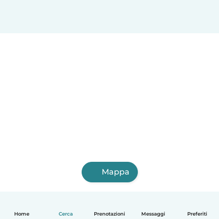
Bolzano
Mappa
Home
Cerca
Prenotazioni
Messaggi
Preferiti