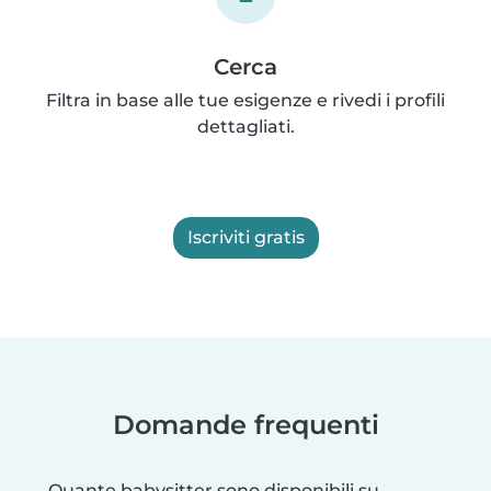
Cerca
Filtra in base alle tue esigenze e rivedi i profili
dettagliati.
Iscriviti gratis
Domande frequenti
Quante babysitter sono disponibili su