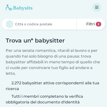
Filtri
2
Trova un* babysitter
Per una serata romantica, ritardi al lavoro o per
quando hai solo bisogno di una pausa: trova
babysitter affidabili in meno tempo di quello che
ci vuole per convincere tuo figlio ad andare a
letto.
2.272 babysitter attive corrispondenti alla tua
ricerca
Tutti i membri completano la verifica
obbligatoria del documento d'identità