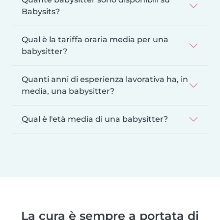
Babysits?
Qual è la tariffa oraria media per una
babysitter?
Quanti anni di esperienza lavorativa ha, in
media, una babysitter?
Qual è l'età media di una babysitter?
La cura è sempre a portata di