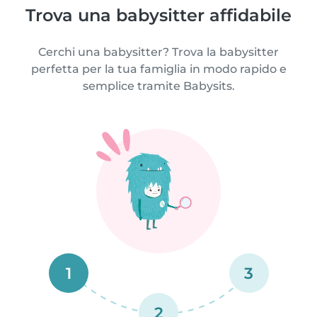
Trova una babysitter affidabile
Cerchi una babysitter? Trova la babysitter
perfetta per la tua famiglia in modo rapido e
semplice tramite Babysits.
1
3
2