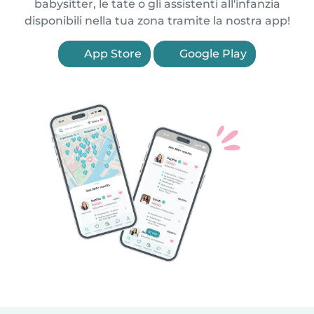
babysitter, le tate o gli assistenti all'infanzia
disponibili nella tua zona tramite la nostra app!
App Store
Google Play