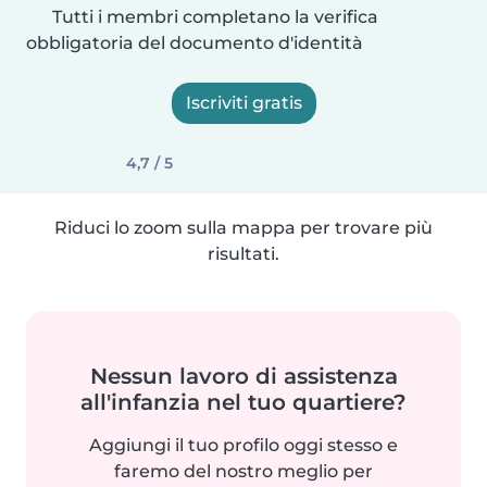
Tutti i membri completano la verifica
obbligatoria del documento d'identità
Iscriviti gratis
4,7 / 5
Riduci lo zoom sulla mappa per trovare più
risultati.
Nessun lavoro di assistenza
all'infanzia nel tuo quartiere?
Aggiungi il tuo profilo oggi stesso e
faremo del nostro meglio per