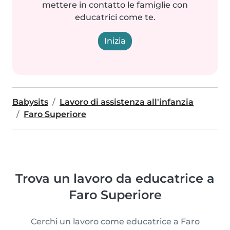
mettere in contatto le famiglie con
educatrici come te.
Inizia
Babysits
Lavoro di assistenza all'infanzia
Faro Superiore
Trova un lavoro da educatrice a
Faro Superiore
Cerchi un lavoro come educatrice a Faro