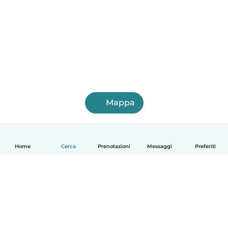
Mappa
Home
Cerca
Prenotazioni
Messaggi
Preferiti
Italiano