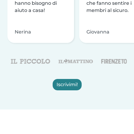
hanno bisogno di
che fanno sentire i
aiuto a casa!
membri al sicuro.
Nerina
Giovanna
Iscrivimi!