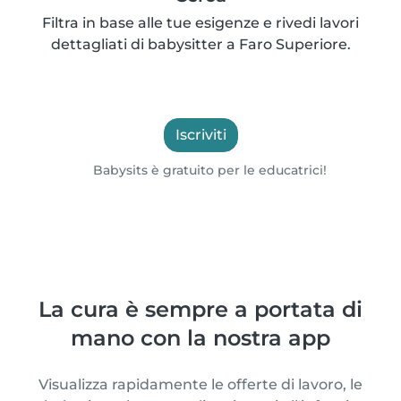
Filtra in base alle tue esigenze e rivedi lavori
dettagliati di babysitter a Faro Superiore.
Iscriviti
Babysits è gratuito per le educatrici!
La cura è sempre a portata di
mano con la nostra app
Visualizza rapidamente le offerte di lavoro, le