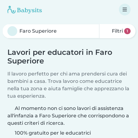
Filtri
1
Lavori per educatori in Faro
Superiore
Il lavoro perfetto per chi ama prendersi cura dei
bambini a casa. Trova lavoro come educatrice
nella tua zona e aiuta famiglie che apprezzano la
tua esperienza.
Al momento non ci sono lavori di assistenza
all'infanzia a Faro Superiore che corrispondono a
questi criteri di ricerca.
100% gratuito per le educatrici