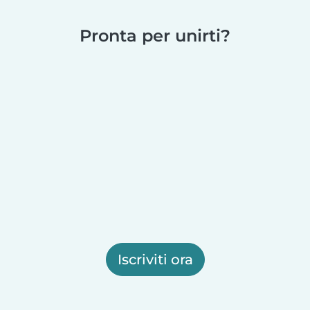
Pronta per unirti?
Iscriviti ora