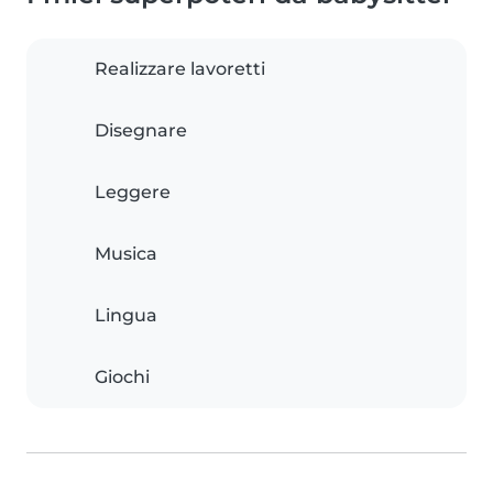
Realizzare lavoretti
Disegnare
Leggere
Musica
Lingua
Giochi