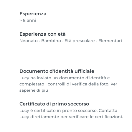
Esperienza
> 8 anni
Esperienza con età
Neonato
•
Bambino
•
Età prescolare
•
Elementari
Documento d'Identità ufficiale
Lucy ha inviato un documento d'identità e
completato i controlli di verifica della foto.
Per
saperne di più
Certificato di primo soccorso
Lucy è certificato in pronto soccorso. Contatta
Lucy direttamente per verificare le certificazioni.