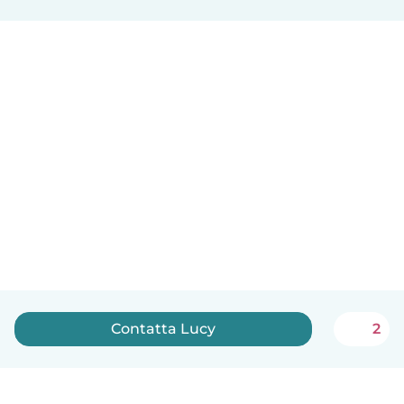
Contatta Lucy
2