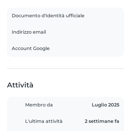
Documento d'Identità ufficiale
Indirizzo email
Account Google
Attività
Membro da
Luglio 2025
L'ultima attività
2 settimane fa