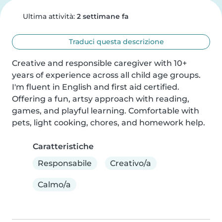
Ultima attività:
2 settimane fa
Traduci questa descrizione
Creative and responsible caregiver with 10+ 
years of experience across all child age groups. 
I'm fluent in English and first aid certified. 
Offering a fun, artsy approach with reading, 
games, and playful learning. Comfortable with 
pets, light cooking, chores, and homework help.
Caratteristiche
Responsabile
Creativo/a
Calmo/a