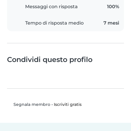
Messaggi con risposta
100%
Tempo di risposta medio
7 mesi
Condividi questo profilo
•
Iscriviti gratis
Segnala membro