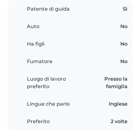
Patente di guida
Sì
Auto
No
Ha figli
No
Fumatore
No
Luogo di lavoro
Presso la
preferito
famiglia
Lingue che parlo
Inglese
Preferito
2 volte