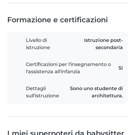
Formazione e certificazioni
Livello di
Istruzione post-
istruzione
secondaria
Certificazioni per l'insegnamento o
Sì
l'assistenza all'infanzia
Dettagli
Sono uno studente di
sull'istruzione
architettura.
I miei superpoteri da babysitter