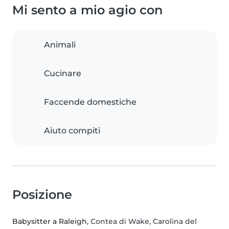
Mi sento a mio agio con
Animali
Cucinare
Faccende domestiche
Aiuto compiti
Posizione
Babysitter a Raleigh
, Contea di Wake, Carolina del