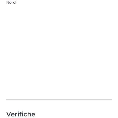
Nord
Verifiche