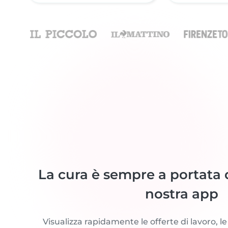
La cura è sempre a portata 
nostra app
Visualizza rapidamente le offerte di lavoro, le 