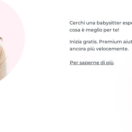
Cerchi una babysitter espe
cosa è meglio per te!
Inizia gratis. Premium aiu
ancora più velocemente.
Per saperne di più