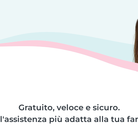
Gratuito, veloce e sicuro.
l'assistenza più adatta alla tua fa