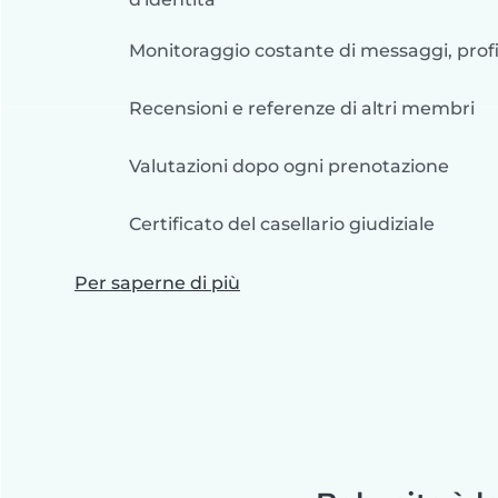
Monitoraggio costante di messaggi, profil
Recensioni e referenze di altri membri
Valutazioni dopo ogni prenotazione
Certificato del casellario giudiziale
Per saperne di più