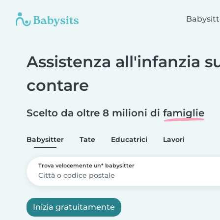
Babysitt
Assistenza all'infanzia s
contare
Scelto da oltre 8 milioni di
famiglie
Babysitter
Tate
Educatrici
Lavori
Trova velocemente un* babysitter
Inizia gratuitamente