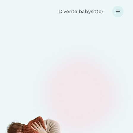
Diventa babysitter