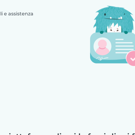
i e assistenza