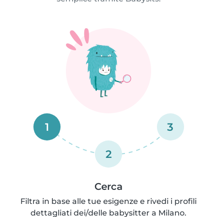
1
3
2
Cerca
Filtra in base alle tue esigenze e rivedi i profili
dettagliati dei/delle babysitter a Milano.