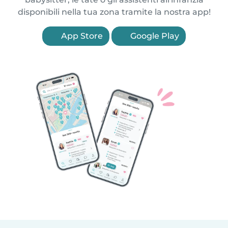
disponibili nella tua zona tramite la nostra app!
App Store
Google Play