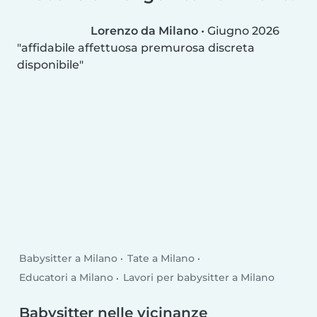
Lorenzo da Milano
•
Giugno 2026
affidabile affettuosa premurosa discreta
disponibile
Babysitter a Milano
Tate a Milano
Educatori a Milano
Lavori per babysitter a Milano
Babysitter nelle vicinanze