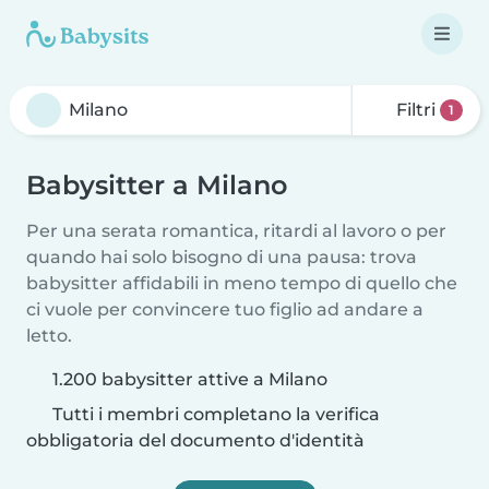
Filtri
1
Babysitter a Milano
Per una serata romantica, ritardi al lavoro o per
quando hai solo bisogno di una pausa: trova
babysitter affidabili in meno tempo di quello che
ci vuole per convincere tuo figlio ad andare a
letto.
1.200 babysitter attive a Milano
Tutti i membri completano la verifica
obbligatoria del documento d'identità