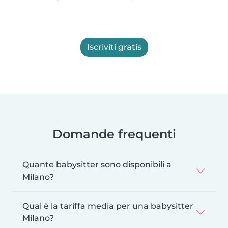
Iscriviti gratis
Domande frequenti
Quante babysitter sono disponibili a
Milano?
Qual è la tariffa media per una babysitter
Milano?