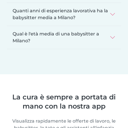
Quanti anni di esperienza lavorativa ha la
babysitter media a Milano?
Qual è l'età media di una babysitter a
Milano?
La cura è sempre a portata di
mano con la nostra app
Visualizza rapidamente le offerte di lavoro, le
babysitter, le tate o gli assistenti all'infanzia