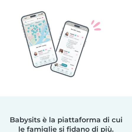
Babysits è la piattaforma di cui
le famiglie si fidano di più.