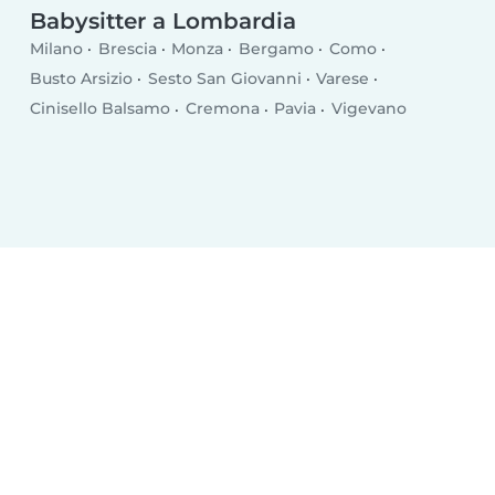
Babysitter a Lombardia
Milano
Brescia
Monza
Bergamo
Como
Busto Arsizio
Sesto San Giovanni
Varese
Cinisello Balsamo
Cremona
Pavia
Vigevano