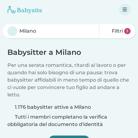
Filtri
1
Babysitter a Milano
Per una serata romantica, ritardi al lavoro o per
quando hai solo bisogno di una pausa: trova
babysitter affidabili in meno tempo di quello che
ci vuole per convincere tuo figlio ad andare a
letto.
1.176 babysitter attive a Milano
Tutti i membri completano la verifica
obbligatoria del documento d'identità