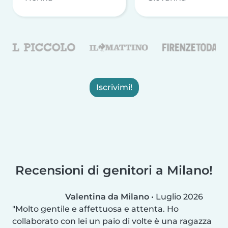
Iscrivimi!
Recensioni di genitori a Milano!
Valentina da Milano
•
Luglio 2026
Molto gentile e affettuosa e attenta. Ho
collaborato con lei un paio di volte è una ragazza