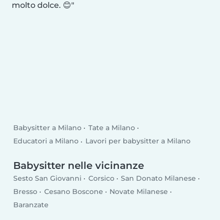
molto dolce. 😊
Babysitter a Milano
Tate a Milano
Educatori a Milano
Lavori per babysitter a Milano
Babysitter nelle vicinanze
Sesto San Giovanni
Corsico
San Donato Milanese
Bresso
Cesano Boscone
Novate Milanese
Baranzate