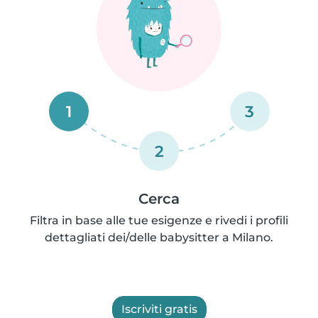
1
3
2
Cerca
Filtra in base alle tue esigenze e rivedi i profili
dettagliati dei/delle babysitter a Milano.
Iscriviti gratis