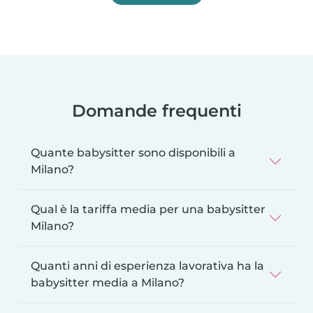
Domande frequenti
Quante babysitter sono disponibili a
Milano?
Qual è la tariffa media per una babysitter
Milano?
Quanti anni di esperienza lavorativa ha la
babysitter media a Milano?