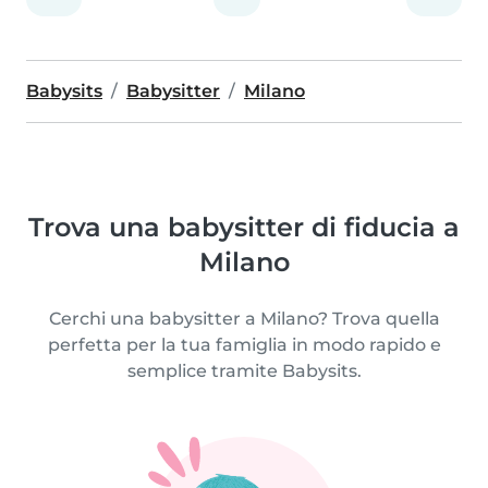
Babysits
Babysitter
Milano
Trova una babysitter di fiducia a
Milano
Cerchi una babysitter a Milano? Trova quella
perfetta per la tua famiglia in modo rapido e
semplice tramite Babysits.