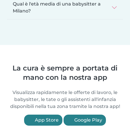
Qual è l'età media di una babysitter a
Milano?
La cura è sempre a portata di
mano con la nostra app
Visualizza rapidamente le offerte di lavoro, le
babysitter, le tate o gli assistenti all'infanzia
disponibili nella tua zona tramite la nostra app!
App Store
Google Play