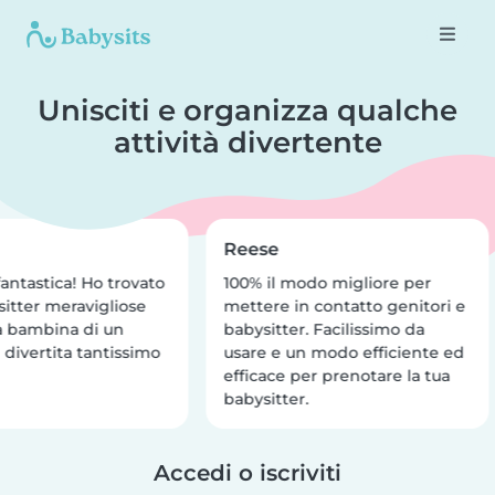
Unisciti e organizza qualche
attività divertente
Reese
antastica! Ho trovato
100% il modo migliore per
itter meravigliose
mettere in contatto genitori e
a bambina di un
babysitter. Facilissimo da
 divertita tantissimo
usare e un modo efficiente ed
efficace per prenotare la tua
babysitter.
Accedi o iscriviti