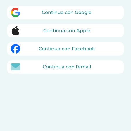
Continua con Google
Continua con Apple
Continua con Facebook
Continua con l'email