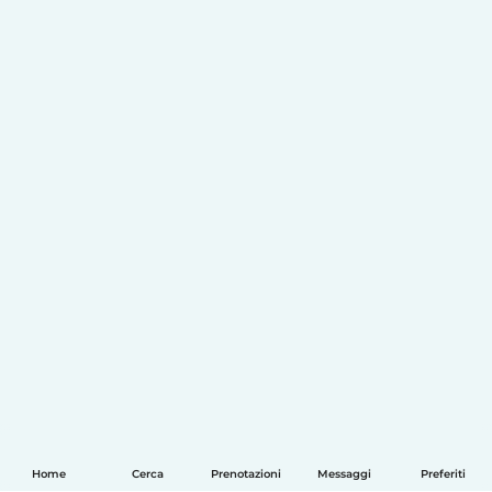
Home
Cerca
Prenotazioni
Messaggi
Preferiti