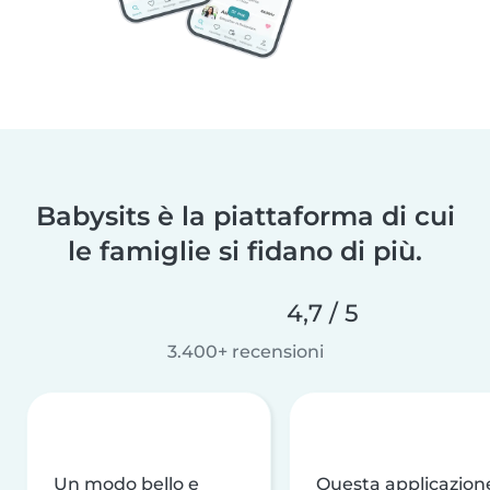
Babysits è la piattaforma di cui
le famiglie si fidano di più.
4,7 / 5
3.400+ recensioni
Un modo bello e
Questa applicazion