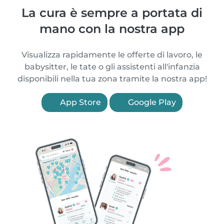
La cura è sempre a portata di
mano con la nostra app
Visualizza rapidamente le offerte di lavoro, le
babysitter, le tate o gli assistenti all'infanzia
disponibili nella tua zona tramite la nostra app!
App Store
Google Play