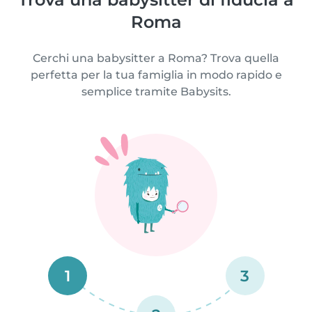
Roma
Cerchi una babysitter a Roma? Trova quella
perfetta per la tua famiglia in modo rapido e
semplice tramite Babysits.
1
3