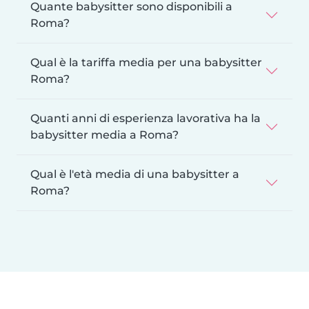
Quante babysitter sono disponibili a
Roma?
Qual è la tariffa media per una babysitter
Roma?
Quanti anni di esperienza lavorativa ha la
babysitter media a Roma?
Qual è l'età media di una babysitter a
Roma?