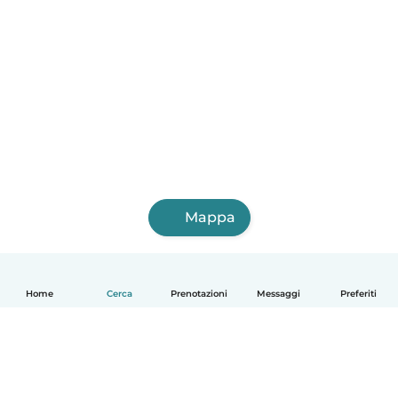
Mappa
Home
Cerca
Prenotazioni
Messaggi
Preferiti
Italiano