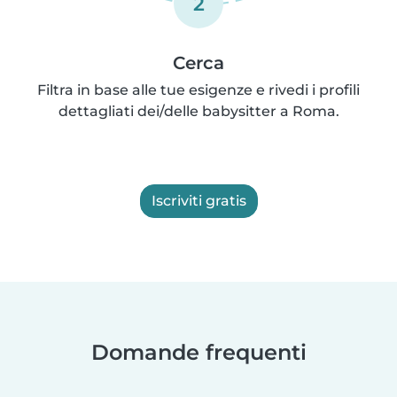
2
Cerca
Filtra in base alle tue esigenze e rivedi i profili
dettagliati dei/delle babysitter a Roma.
Iscriviti gratis
Domande frequenti