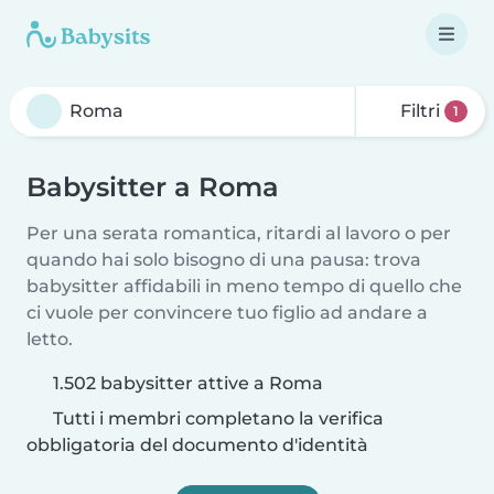
Filtri
1
Babysitter a Roma
Per una serata romantica, ritardi al lavoro o per
quando hai solo bisogno di una pausa: trova
babysitter affidabili in meno tempo di quello che
ci vuole per convincere tuo figlio ad andare a
letto.
1.502 babysitter attive a Roma
Tutti i membri completano la verifica
obbligatoria del documento d'identità