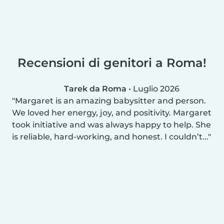
Recensioni di genitori a Roma!
Tarek da Roma
•
Luglio 2026
Margaret is an amazing babysitter and person.
We loved her energy, joy, and positivity. Margaret
took initiative and was always happy to help. She
is reliable, hard-working, and honest. I couldn’t...