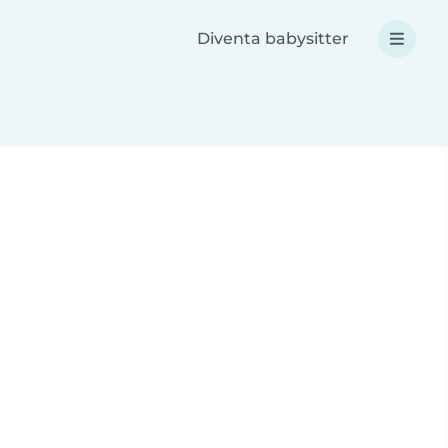
Diventa babysitter