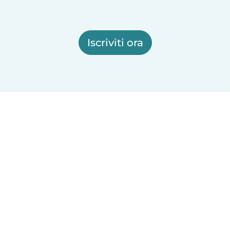
Iscriviti ora