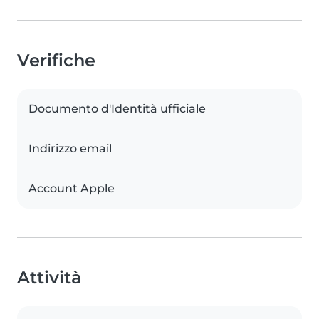
Verifiche
Documento d'Identità ufficiale
Indirizzo email
Account Apple
Attività