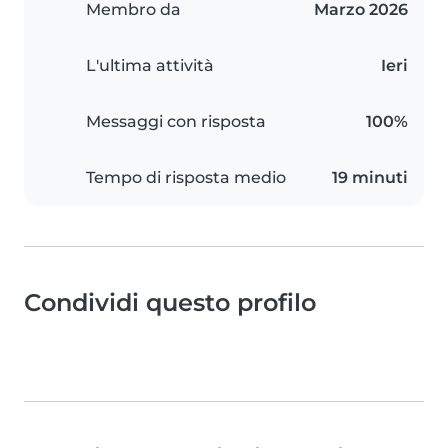
Membro da
Marzo 2026
L'ultima attività
Ieri
Messaggi con risposta
100%
Tempo di risposta medio
19 minuti
Condividi questo profilo