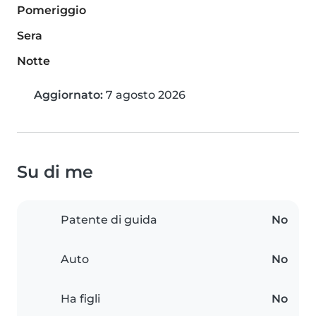
Pomeriggio
Sera
Notte
Aggiornato:
7 agosto 2026
Su di me
Patente di guida
No
Auto
No
Ha figli
No