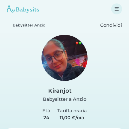
Condividi
Babysitter Anzio
Kiranjot
Babysitter a Anzio
Età
Tariffa oraria
24
11,00 €/ora