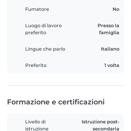
Fumatore
No
Luogo di lavoro
Presso la
preferito
famiglia
Lingue che parlo
Italiano
Preferito
1 volta
Formazione e certificazioni
Livello di
Istruzione post-
istruzione
secondaria