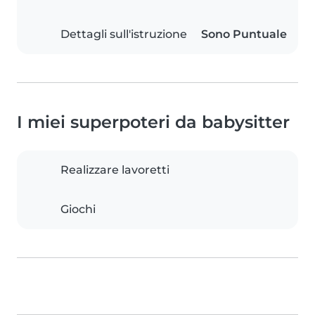
Dettagli sull'istruzione
Sono Puntuale
I miei superpoteri da babysitter
Realizzare lavoretti
Giochi