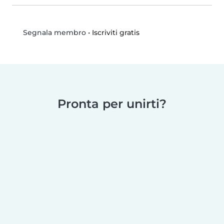
•
Iscriviti gratis
Segnala membro
Pronta per unirti?