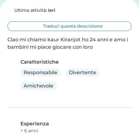
Ultima attività:
Ieri
Traduci questa descrizione
Ciao mi chiamo kaur Kiranjot ho 24 anni e amo i 
bambini mi piace giocare con loro
Caratteristiche
Responsabile
Divertente
Amichevole
Esperienza
> 6 anni