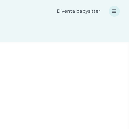
Diventa babysitter