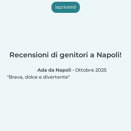
Iscrivimi!
Recensioni di genitori a Napoli!
Ada da Napoli
•
Ottobre 2025
Brava, dolce e divertente