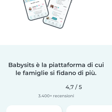
Babysits è la piattaforma di cui
le famiglie si fidano di più.
4,7 / 5
3.400+ recensioni