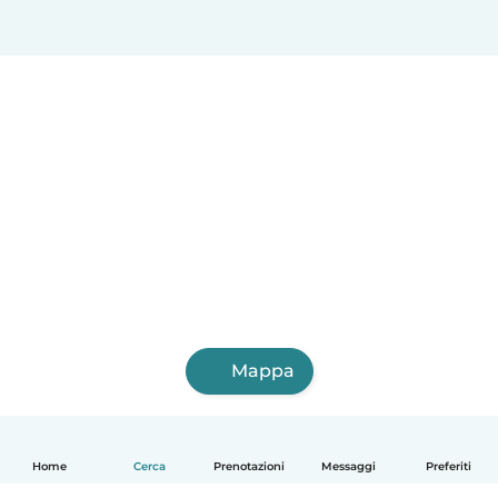
Mappa
Home
Cerca
Prenotazioni
Messaggi
Preferiti