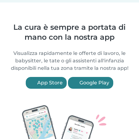
La cura è sempre a portata di
mano con la nostra app
Visualizza rapidamente le offerte di lavoro, le
babysitter, le tate o gli assistenti all'infanzia
disponibili nella tua zona tramite la nostra app!
App Store
Google Play