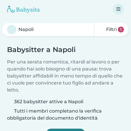
Filtri
1
Babysitter a Napoli
Per una serata romantica, ritardi al lavoro o per
quando hai solo bisogno di una pausa: trova
babysitter affidabili in meno tempo di quello che
ci vuole per convincere tuo figlio ad andare a
letto.
362 babysitter attive a Napoli
Tutti i membri completano la verifica
obbligatoria del documento d'identità