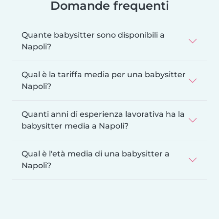
Domande frequenti
Quante babysitter sono disponibili a
Napoli?
Qual è la tariffa media per una babysitter
Napoli?
Quanti anni di esperienza lavorativa ha la
babysitter media a Napoli?
Qual è l'età media di una babysitter a
Napoli?