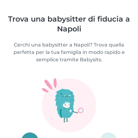
Trova una babysitter di fiducia a
Napoli
Cerchi una babysitter a Napoli? Trova quella
perfetta per la tua famiglia in modo rapido e
semplice tramite Babysits.