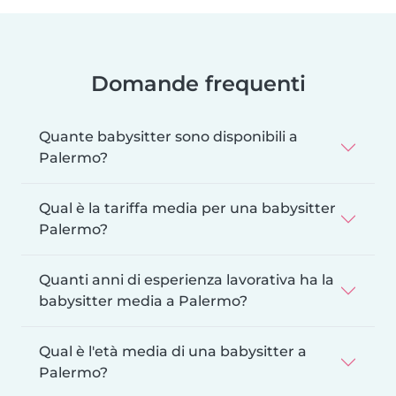
Domande frequenti
Quante babysitter sono disponibili a
Palermo?
Qual è la tariffa media per una babysitter
Palermo?
Quanti anni di esperienza lavorativa ha la
babysitter media a Palermo?
Qual è l'età media di una babysitter a
Palermo?