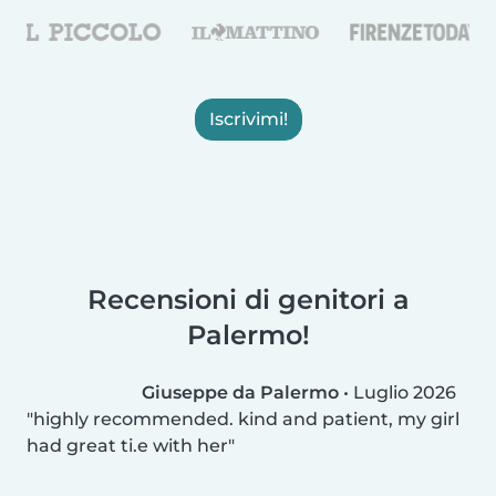
Iscrivimi!
Recensioni di genitori a
Palermo!
Giuseppe da Palermo
•
Luglio 2026
highly recommended. kind and patient, my girl
had great ti.e with her