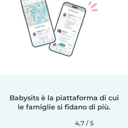
Babysits è la piattaforma di cui
le famiglie si fidano di più.
4,7 / 5