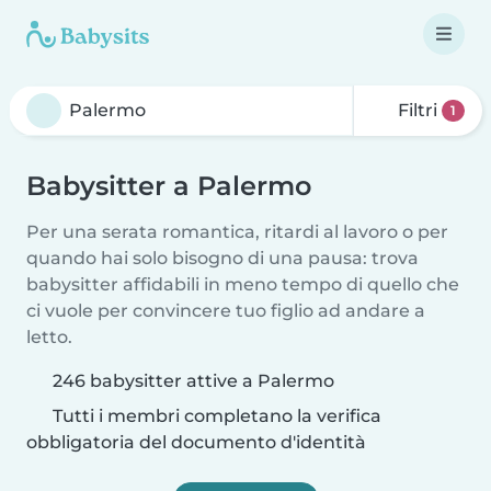
Filtri
1
Babysitter a Palermo
Per una serata romantica, ritardi al lavoro o per
quando hai solo bisogno di una pausa: trova
babysitter affidabili in meno tempo di quello che
ci vuole per convincere tuo figlio ad andare a
letto.
246 babysitter attive a Palermo
Tutti i membri completano la verifica
obbligatoria del documento d'identità