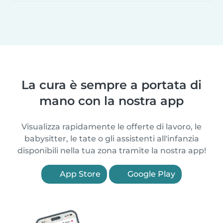
La cura è sempre a portata di
mano con la nostra app
Visualizza rapidamente le offerte di lavoro, le
babysitter, le tate o gli assistenti all'infanzia
disponibili nella tua zona tramite la nostra app!
App Store
Google Play