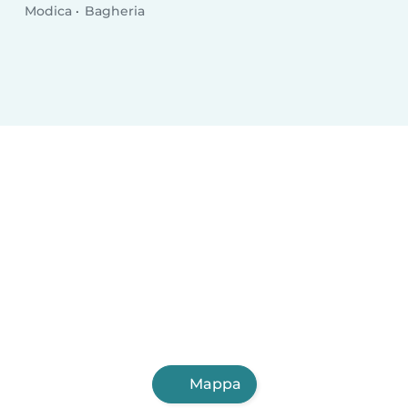
Modica
Bagheria
Mappa