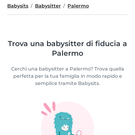
Babysits
Babysitter
Palermo
Trova una babysitter di fiducia a
Palermo
Cerchi una babysitter a Palermo? Trova quella
perfetta per la tua famiglia in modo rapido e
semplice tramite Babysits.