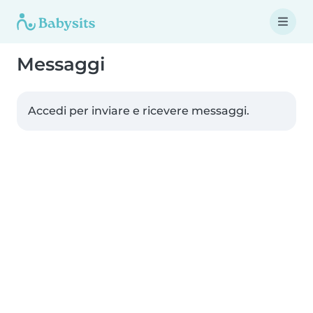
Messaggi
Accedi per inviare e ricevere messaggi.