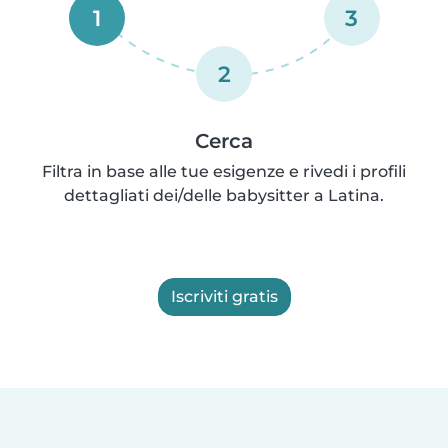
1
3
2
Cerca
Filtra in base alle tue esigenze e rivedi i profili
dettagliati dei/delle babysitter a Latina.
Iscriviti gratis