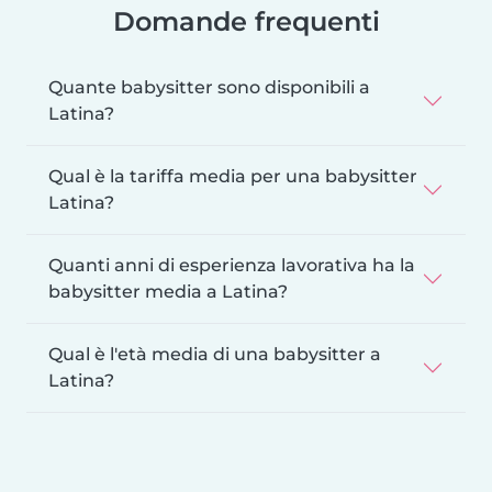
Domande frequenti
Quante babysitter sono disponibili a
Latina?
Qual è la tariffa media per una babysitter
Latina?
Quanti anni di esperienza lavorativa ha la
babysitter media a Latina?
Qual è l'età media di una babysitter a
Latina?