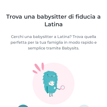
Trova una babysitter di fiducia a
Latina
Cerchi una babysitter a Latina? Trova quella
perfetta per la tua famiglia in modo rapido e
semplice tramite Babysits.