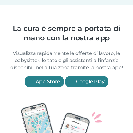
La cura è sempre a portata di
mano con la nostra app
Visualizza rapidamente le offerte di lavoro, le
babysitter, le tate o gli assistenti all'infanzia
disponibili nella tua zona tramite la nostra app!
App Store
Google Play