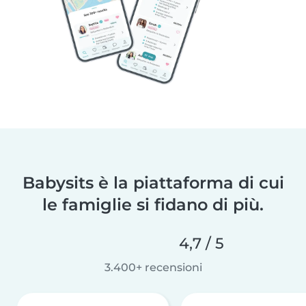
Babysits è la piattaforma di cui
le famiglie si fidano di più.
4,7 / 5
3.400+ recensioni