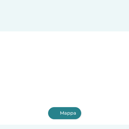
Mappa