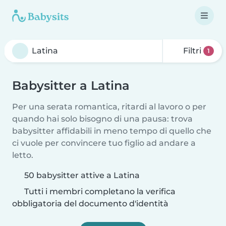
Filtri
1
Babysitter a Latina
Per una serata romantica, ritardi al lavoro o per
quando hai solo bisogno di una pausa: trova
babysitter affidabili in meno tempo di quello che
ci vuole per convincere tuo figlio ad andare a
letto.
50 babysitter attive a Latina
Tutti i membri completano la verifica
obbligatoria del documento d'identità