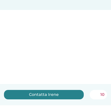
Contatta Irene
10