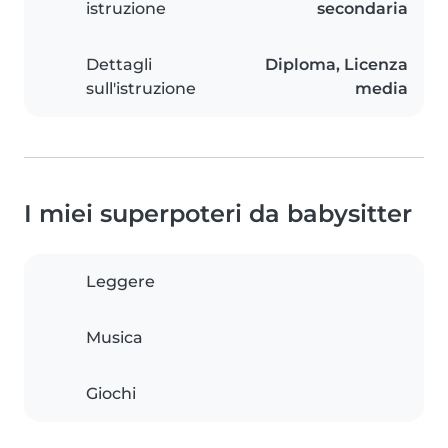
istruzione
secondaria
Dettagli
Diploma, Licenza
sull'istruzione
media
I miei superpoteri da babysitter
Leggere
Musica
Giochi