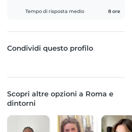
Tempo di risposta medio
8 ore
Condividi questo profilo
Scopri altre opzioni a Roma e
dintorni