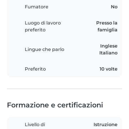
Fumatore
No
Luogo di lavoro
Presso la
preferito
famiglia
Inglese
Lingue che parlo
Italiano
Preferito
10 volte
Formazione e certificazioni
Livello di
Istruzione