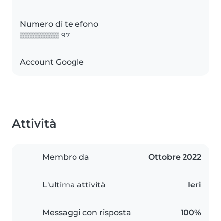
Numero di telefono
▒▒▒▒▒▒▒▒ 97
Account Google
Attività
Membro da
Ottobre 2022
L'ultima attività
Ieri
Messaggi con risposta
100%