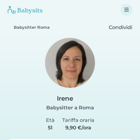
Condividi
Babysitter Roma
Irene
Babysitter a Roma
Età
Tariffa oraria
51
9,90 €/ora