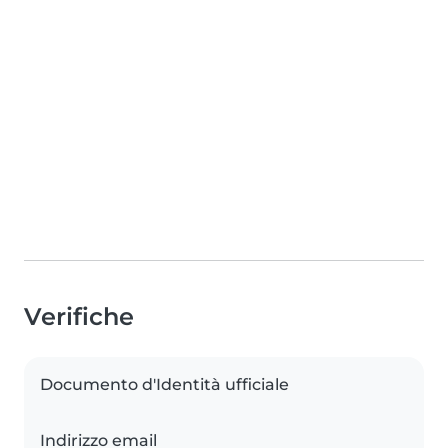
Verifiche
Documento d'Identità ufficiale
Indirizzo email