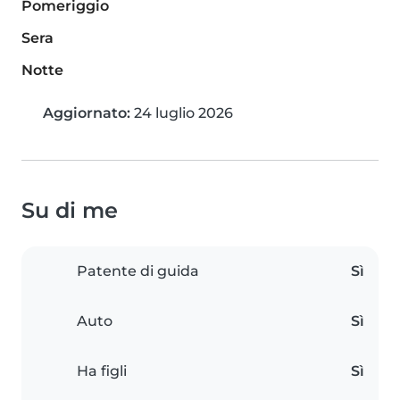
Pomeriggio
Sera
Notte
Aggiornato:
24 luglio 2026
Su di me
Patente di guida
Sì
Auto
Sì
Ha figli
Sì