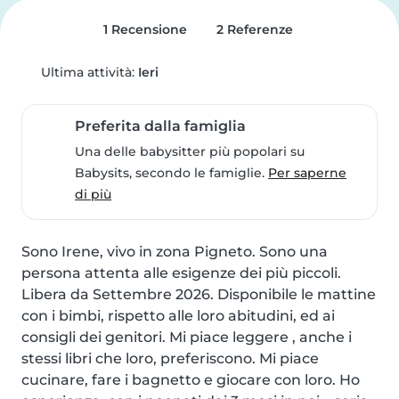
1 Recensione
2 Referenze
Ultima attività:
Ieri
Preferita dalla famiglia
Una delle babysitter più popolari su
Babysits, secondo le famiglie.
Per saperne
di più
Sono Irene, vivo in zona Pigneto. Sono una 
persona attenta alle esigenze dei più piccoli. 
Libera da Settembre 2026. Disponibile le mattine 
con i bimbi, rispetto alle loro abitudini, ed ai 
consigli dei genitori. Mi piace leggere , anche i 
stessi libri che loro, preferiscono. Mi piace 
cucinare, fare i bagnetto e giocare con loro. Ho 