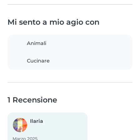
Mi sento a mio agio con
Animali
Cucinare
1 Recensione
Ilaria
Marzo 2025