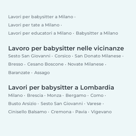
Lavori per babysitter a Milano
Lavori per tate a Milano
Lavori per educatori a Milano
Babysitter a Milano
Lavoro per babysitter nelle vicinanze
Sesto San Giovanni
Corsico
San Donato Milanese
Bresso
Cesano Boscone
Novate Milanese
Baranzate
Assago
Lavori per babysitter a Lombardia
Milano
Brescia
Monza
Bergamo
Como
Busto Arsizio
Sesto San Giovanni
Varese
Cinisello Balsamo
Cremona
Pavia
Vigevano