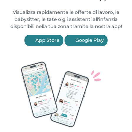
Visualizza rapidamente le offerte di lavoro, le
babysitter, le tate o gli assistenti all'infanzia
disponibili nella tua zona tramite la nostra app!
App Store
Google Play