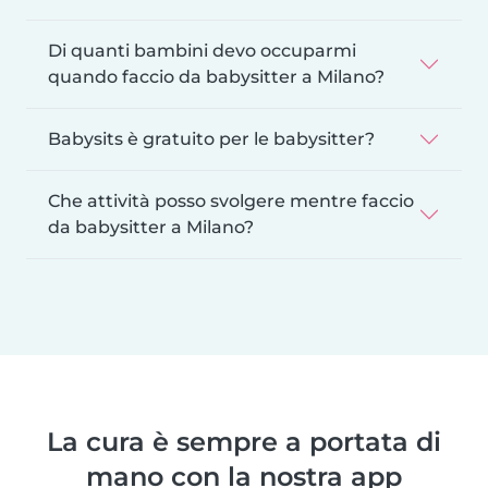
Di quanti bambini devo occuparmi
quando faccio da babysitter a Milano?
Babysits è gratuito per le babysitter?
Che attività posso svolgere mentre faccio
da babysitter a Milano?
La cura è sempre a portata di
mano con la nostra app