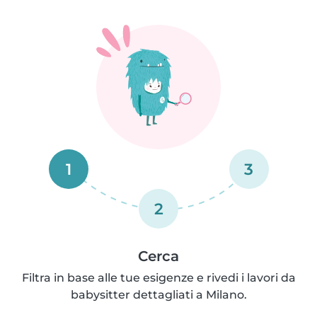
1
3
2
Cerca
Filtra in base alle tue esigenze e rivedi i lavori da
babysitter dettagliati a Milano.