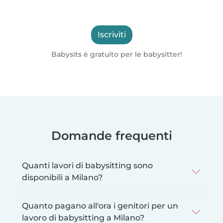
Iscriviti
Babysits è gratuito per le babysitter!
Domande frequenti
Quanti lavori di babysitting sono
disponibili a Milano?
Quanto pagano all'ora i genitori per un
lavoro di babysitting a Milano?