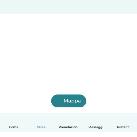
Mappa
Home
Cerca
Prenotazioni
Messaggi
Preferiti