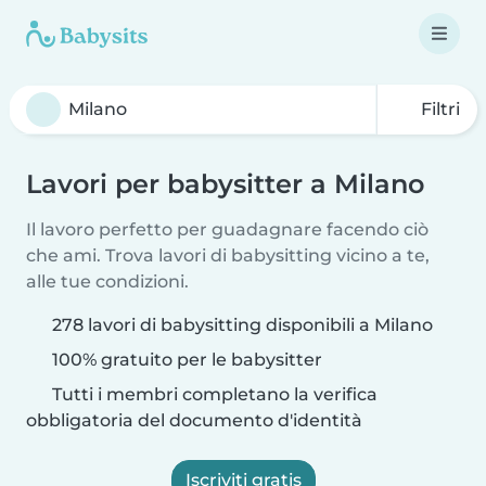
Filtri
Lavori per babysitter a Milano
Il lavoro perfetto per guadagnare facendo ciò
che ami. Trova lavori di babysitting vicino a te,
alle tue condizioni.
278 lavori di babysitting disponibili a Milano
100% gratuito per le babysitter
Tutti i membri completano la verifica
obbligatoria del documento d'identità
Iscriviti gratis