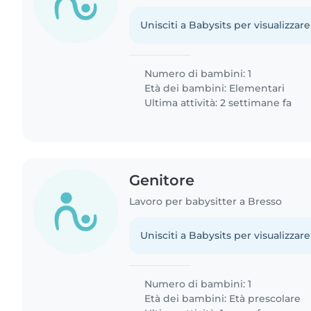
Unisciti a Babysits per visualizzare
Numero di bambini: 1
Età dei bambini:
Elementari
Ultima attività: 2 settimane fa
Genitore
Lavoro per babysitter a Bresso
Unisciti a Babysits per visualizzare
Numero di bambini: 1
Età dei bambini:
Età prescolare