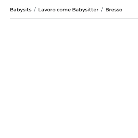
Babysits
Lavoro come Babysitter
Bresso