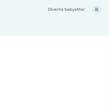
Diventa babysitter