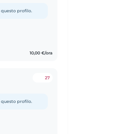
 questo profilo.
10,00 €/ora
27
 questo profilo.