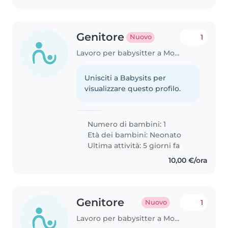
Genitore
1
Nuovo
Lavoro per babysitter a Monza
Unisciti a Babysits per
visualizzare questo profilo.
Numero di bambini: 1
Età dei bambini:
Neonato
Ultima attività: 5 giorni fa
10,00 €/ora
Genitore
1
Nuovo
Lavoro per babysitter a Monza