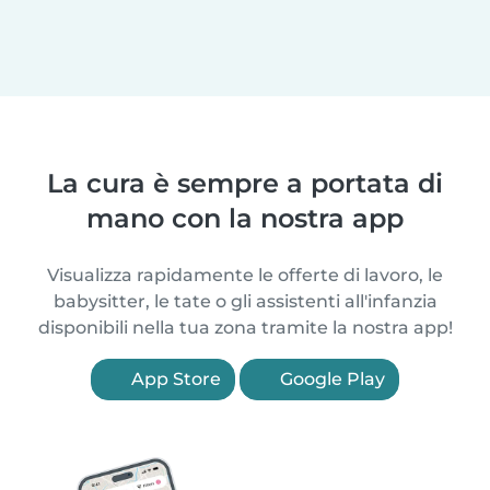
La cura è sempre a portata di
mano con la nostra app
Visualizza rapidamente le offerte di lavoro, le
babysitter, le tate o gli assistenti all'infanzia
disponibili nella tua zona tramite la nostra app!
App Store
Google Play