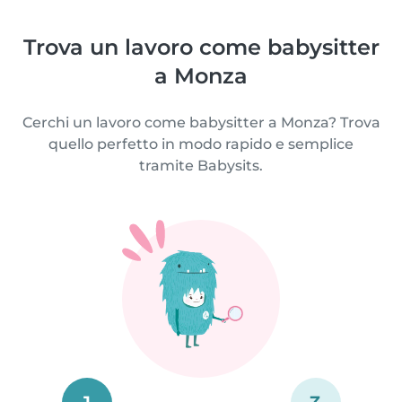
Trova un lavoro come babysitter
a Monza
Cerchi un lavoro come babysitter a Monza? Trova
quello perfetto in modo rapido e semplice
tramite Babysits.