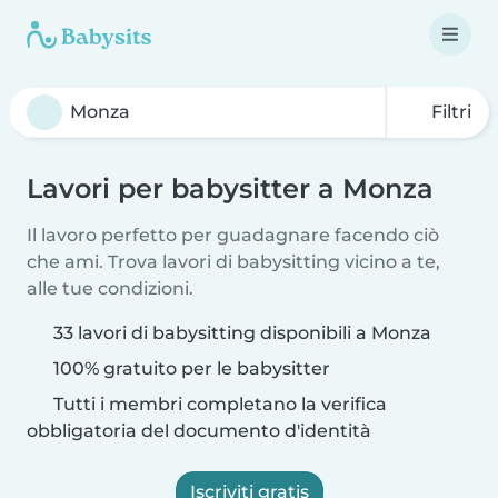
Filtri
Lavori per babysitter a Monza
Il lavoro perfetto per guadagnare facendo ciò
che ami. Trova lavori di babysitting vicino a te,
alle tue condizioni.
33 lavori di babysitting disponibili a Monza
100% gratuito per le babysitter
Tutti i membri completano la verifica
obbligatoria del documento d'identità
Iscriviti gratis