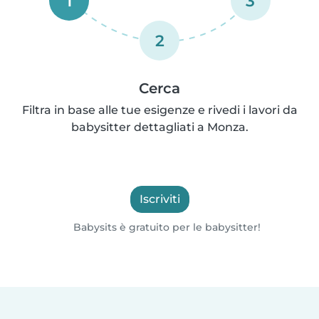
1
3
2
Cerca
Filtra in base alle tue esigenze e rivedi i lavori da
babysitter dettagliati a Monza.
Iscriviti
Babysits è gratuito per le babysitter!