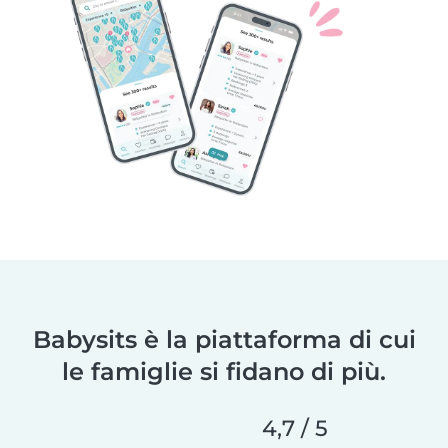
Babysits è la piattaforma di cui
le famiglie si fidano di più.
4,7 / 5