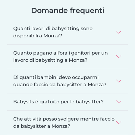
Domande frequenti
Quanti lavori di babysitting sono
disponibili a Monza?
Quanto pagano all'ora i genitori per un
lavoro di babysitting a Monza?
Di quanti bambini devo occuparmi
quando faccio da babysitter a Monza?
Babysits è gratuito per le babysitter?
Che attività posso svolgere mentre faccio
da babysitter a Monza?