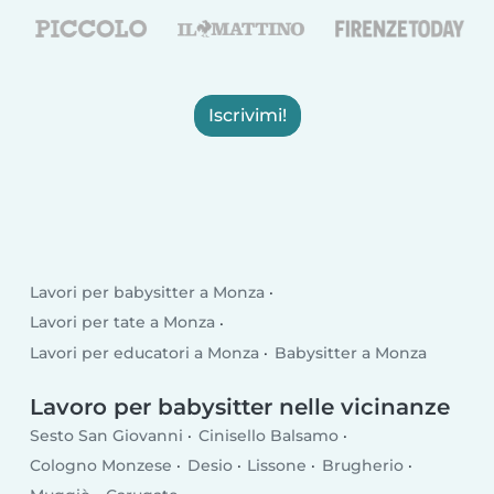
Iscrivimi!
Lavori per babysitter a Monza
Lavori per tate a Monza
Lavori per educatori a Monza
Babysitter a Monza
Lavoro per babysitter nelle vicinanze
Sesto San Giovanni
Cinisello Balsamo
Cologno Monzese
Desio
Lissone
Brugherio