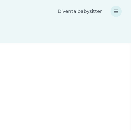
Diventa babysitter