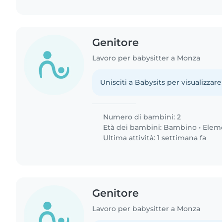
Genitore
Lavoro per babysitter a Monza
Unisciti a Babysits per visualizzare
Numero di bambini: 2
Età dei bambini:
Bambino
•
Elem
Ultima attività: 1 settimana fa
Genitore
Lavoro per babysitter a Monza