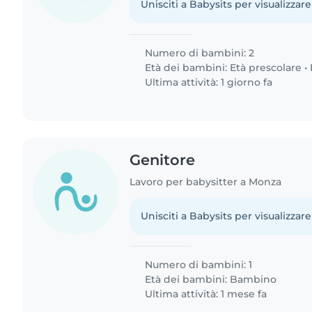
Unisciti a Babysits per visualizzare
Numero di bambini: 2
Età dei bambini:
Età prescolare
•
Ultima attività: 1 giorno fa
Genitore
Lavoro per babysitter a Monza
Unisciti a Babysits per visualizzare
Numero di bambini: 1
Età dei bambini:
Bambino
Ultima attività: 1 mese fa