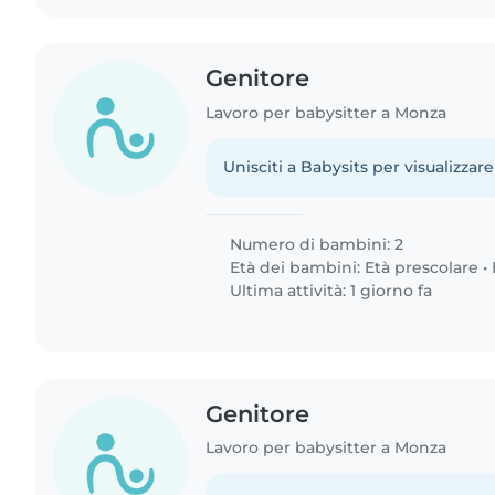
Genitore
Lavoro per babysitter a Monza
Unisciti a Babysits per visualizzare
Numero di bambini: 2
Età dei bambini:
Età prescolare
•
Ultima attività: 1 giorno fa
Genitore
Lavoro per babysitter a Monza