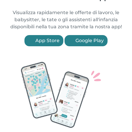
Visualizza rapidamente le offerte di lavoro, le
babysitter, le tate o gli assistenti all'infanzia
disponibili nella tua zona tramite la nostra app!
App Store
Google Play