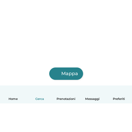
Mappa
Home
Cerca
Prenotazioni
Messaggi
Preferiti
Italiano