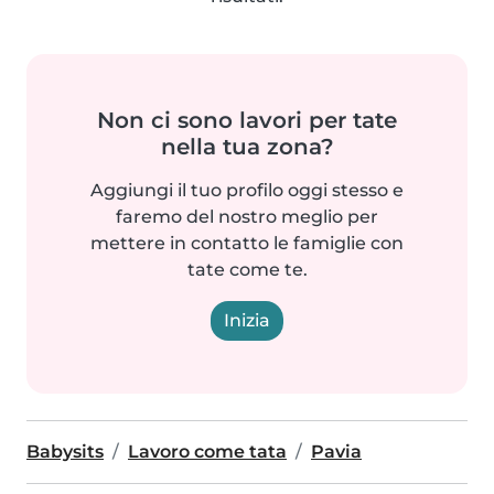
Non ci sono lavori per tate
nella tua zona?
Aggiungi il tuo profilo oggi stesso e
faremo del nostro meglio per
mettere in contatto le famiglie con
tate come te.
Inizia
Babysits
Lavoro come tata
Pavia