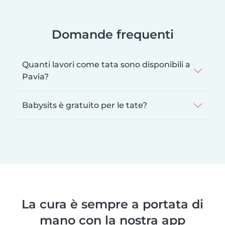
Domande frequenti
Quanti lavori come tata sono disponibili a
Pavia?
Babysits è gratuito per le tate?
La cura è sempre a portata di
mano con la nostra app