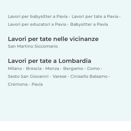
Lavori per babysitter a Pavia
Lavori per tate a Pavia
Lavori per educatori a Pavia
Babysitter a Pavia
Lavori per tate nelle vicinanze
San Martino Siccomario
Lavori per tate a Lombardia
Milano
Brescia
Monza
Bergamo
Como
Sesto San Giovanni
Varese
Cinisello Balsamo
Cremona
Pavia