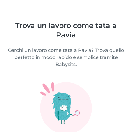
Trova un lavoro come tata a
Pavia
Cerchi un lavoro come tata a Pavia? Trova quello
perfetto in modo rapido e semplice tramite
Babysits.