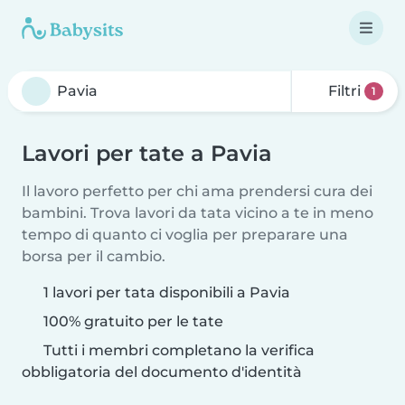
Filtri
1
Lavori per tate a Pavia
Il lavoro perfetto per chi ama prendersi cura dei
bambini. Trova lavori da tata vicino a te in meno
tempo di quanto ci voglia per preparare una
borsa per il cambio.
1 lavori per tata disponibili a Pavia
100% gratuito per le tate
Tutti i membri completano la verifica
obbligatoria del documento d'identità