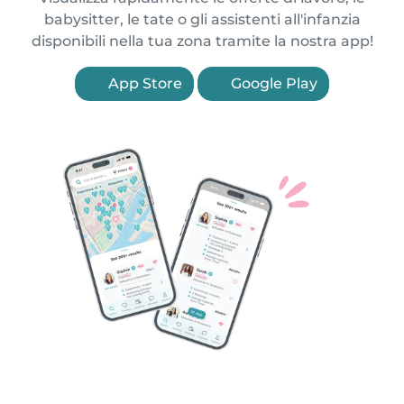
babysitter, le tate o gli assistenti all'infanzia
disponibili nella tua zona tramite la nostra app!
App Store
Google Play