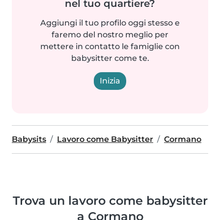
nel tuo quartiere?
Aggiungi il tuo profilo oggi stesso e
faremo del nostro meglio per
mettere in contatto le famiglie con
babysitter come te.
Inizia
Babysits
Lavoro come Babysitter
Cormano
Trova un lavoro come babysitter
a Cormano