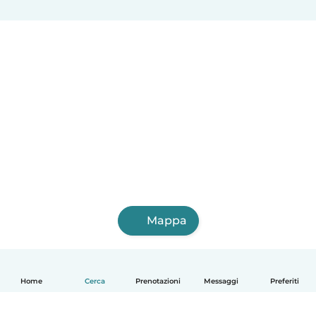
Mappa
Home
Cerca
Prenotazioni
Messaggi
Preferiti