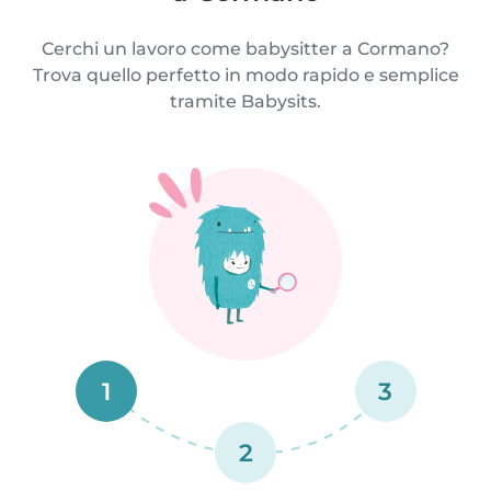
Cerchi un lavoro come babysitter a Cormano?
Trova quello perfetto in modo rapido e semplice
tramite Babysits.
1
3
2