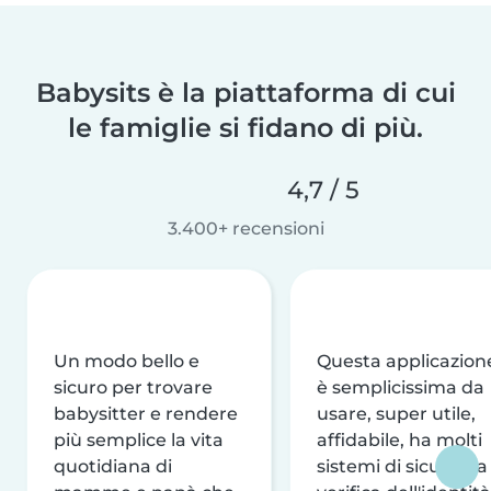
Babysits è la piattaforma di cui
le famiglie si fidano di più.
4,7 / 5
3.400+ recensioni
Un modo bello e
Questa applicazion
sicuro per trovare
è semplicissima da
babysitter e rendere
usare, super utile,
più semplice la vita
affidabile, ha molti
quotidiana di
sistemi di sicurezza