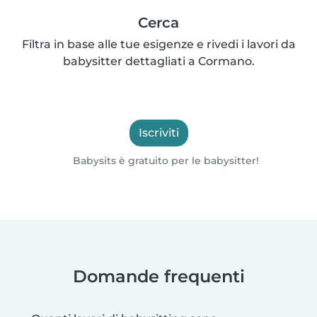
Cerca
Filtra in base alle tue esigenze e rivedi i lavori da
babysitter dettagliati a Cormano.
Iscriviti
Babysits è gratuito per le babysitter!
Domande frequenti