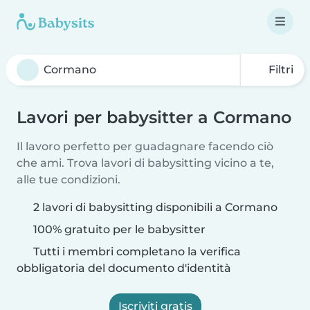
Filtri
Lavori per babysitter a Cormano
Il lavoro perfetto per guadagnare facendo ciò
che ami. Trova lavori di babysitting vicino a te,
alle tue condizioni.
2 lavori di babysitting disponibili a Cormano
100% gratuito per le babysitter
Tutti i membri completano la verifica
obbligatoria del documento d'identità
Iscriviti gratis