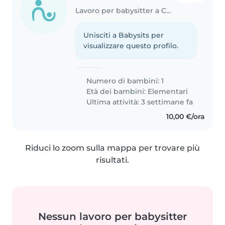
Lavoro per babysitter a Cormano
Unisciti a Babysits per
visualizzare questo profilo.
Numero di bambini: 1
Età dei bambini:
Elementari
Ultima attività: 3 settimane fa
10,00 €/ora
Riduci lo zoom sulla mappa per trovare più
risultati.
Nessun lavoro per babysitter