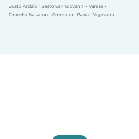
Busto Arsizio
Sesto San Giovanni
Varese
Cinisello Balsamo
Cremona
Pavia
Vigevano