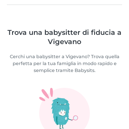
Trova una babysitter di fiducia a
Vigevano
Cerchi una babysitter a Vigevano? Trova quella
perfetta per la tua famiglia in modo rapido e
semplice tramite Babysits.