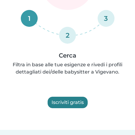
1
3
2
Cerca
Filtra in base alle tue esigenze e rivedi i profili
dettagliati dei/delle babysitter a Vigevano.
Iscriviti gratis