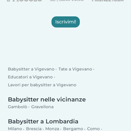
Iscrivimi!
Babysitter a Vigevano
Tate a Vigevano
Educatori a Vigevano
Lavori per babysitter a Vigevano
Babysitter nelle vicinanze
Gambolò
Gravellona
Babysitter a Lombardia
Milano
Brescia
Monza
Bergamo
Como