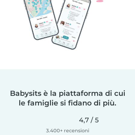
Babysits è la piattaforma di cui
le famiglie si fidano di più.
4,7 / 5
3.400+ recensioni