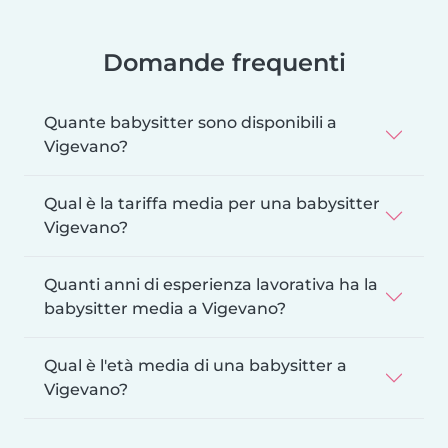
Domande frequenti
Quante babysitter sono disponibili a
Vigevano?
Qual è la tariffa media per una babysitter
Vigevano?
Quanti anni di esperienza lavorativa ha la
babysitter media a Vigevano?
Qual è l'età media di una babysitter a
Vigevano?