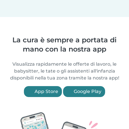
La cura è sempre a portata di
mano con la nostra app
Visualizza rapidamente le offerte di lavoro, le
babysitter, le tate o gli assistenti all'infanzia
disponibili nella tua zona tramite la nostra app!
App Store
Google Play