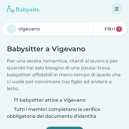
Filtri
1
Babysitter a Vigevano
Per una serata romantica, ritardi al lavoro o per
quando hai solo bisogno di una pausa: trova
babysitter affidabili in meno tempo di quello che
ci vuole per convincere tuo figlio ad andare a
letto.
17 babysitter attive a Vigevano
Tutti i membri completano la verifica
obbligatoria del documento d'identità