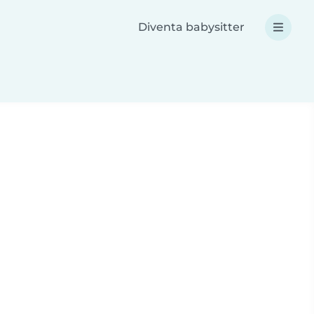
Diventa babysitter