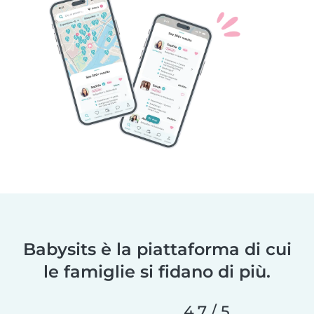
Babysits è la piattaforma di cui
le famiglie si fidano di più.
4,7 / 5