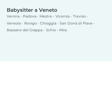
Babysitter a Veneto
Verona
Padova
Mestre
Vicenza
Treviso
Venezia
Rovigo
Chioggia
San Donà di Piave
Bassano del Grappa
Schio
Mira