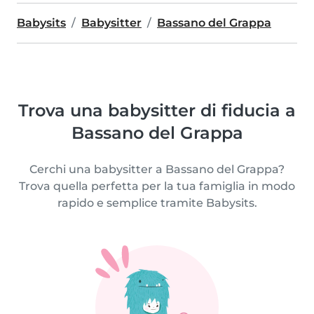
Babysits
Babysitter
Bassano del Grappa
Trova una babysitter di fiducia a
Bassano del Grappa
Cerchi una babysitter a Bassano del Grappa?
Trova quella perfetta per la tua famiglia in modo
rapido e semplice tramite Babysits.