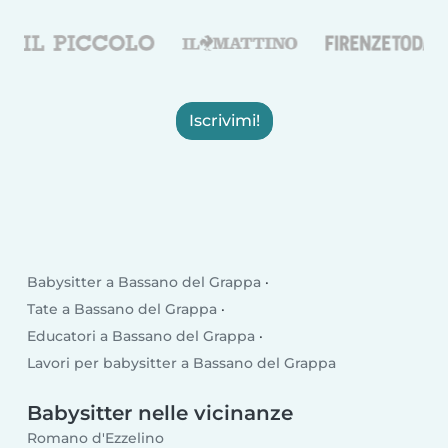
Iscrivimi!
Babysitter a Bassano del Grappa
Tate a Bassano del Grappa
Educatori a Bassano del Grappa
Lavori per babysitter a Bassano del Grappa
Babysitter nelle vicinanze
Romano d'Ezzelino