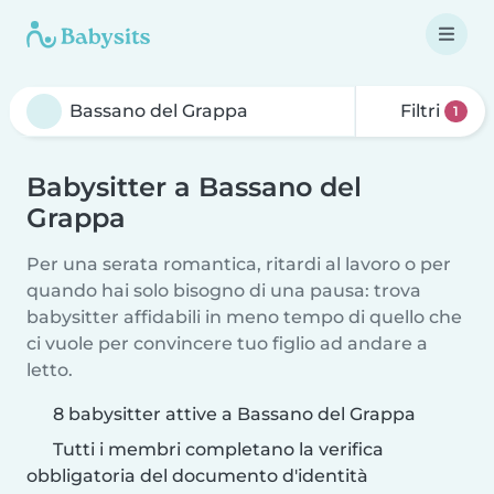
Filtri
1
Babysitter a Bassano del
Grappa
Per una serata romantica, ritardi al lavoro o per
quando hai solo bisogno di una pausa: trova
babysitter affidabili in meno tempo di quello che
ci vuole per convincere tuo figlio ad andare a
letto.
8 babysitter attive a Bassano del Grappa
Tutti i membri completano la verifica
obbligatoria del documento d'identità