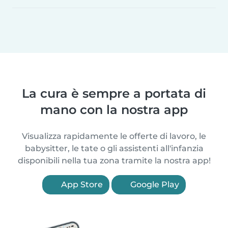
La cura è sempre a portata di
mano con la nostra app
Visualizza rapidamente le offerte di lavoro, le
babysitter, le tate o gli assistenti all'infanzia
disponibili nella tua zona tramite la nostra app!
App Store
Google Play