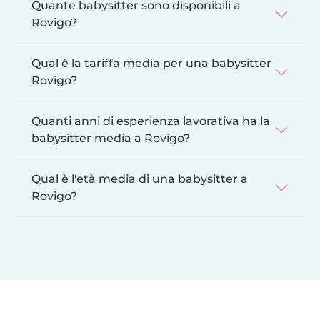
Quante babysitter sono disponibili a
Rovigo?
Qual è la tariffa media per una babysitter
Rovigo?
Quanti anni di esperienza lavorativa ha la
babysitter media a Rovigo?
Qual è l'età media di una babysitter a
Rovigo?