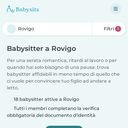
Filtri
1
Babysitter a Rovigo
Per una serata romantica, ritardi al lavoro o per
quando hai solo bisogno di una pausa: trova
babysitter affidabili in meno tempo di quello che
ci vuole per convincere tuo figlio ad andare a
letto.
18 babysitter attive a Rovigo
Tutti i membri completano la verifica
obbligatoria del documento d'identità