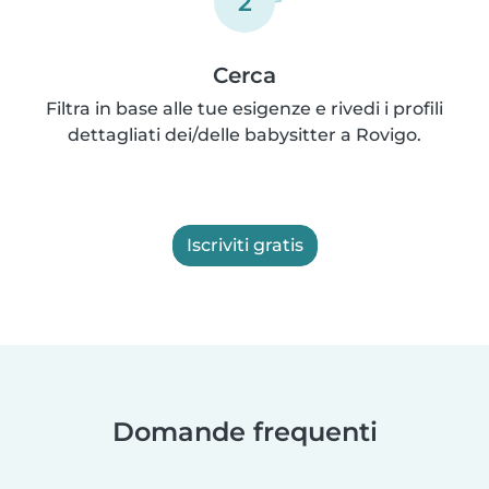
2
Cerca
Filtra in base alle tue esigenze e rivedi i profili
dettagliati dei/delle babysitter a Rovigo.
Iscriviti gratis
Domande frequenti