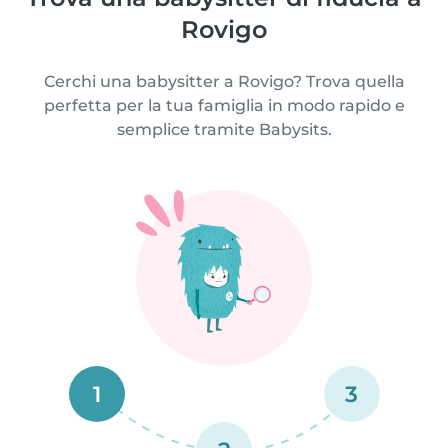
Rovigo
Cerchi una babysitter a Rovigo? Trova quella
perfetta per la tua famiglia in modo rapido e
semplice tramite Babysits.
1
3