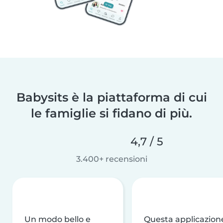
Babysits è la piattaforma di cui
le famiglie si fidano di più.
4,7 / 5
3.400+ recensioni
Un modo bello e
Questa applicazion