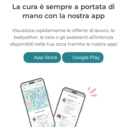
La cura è sempre a portata di
mano con la nostra app
Visualizza rapidamente le offerte di lavoro, le
babysitter, le tate o gli assistenti all'infanzia
disponibili nella tua zona tramite la nostra app!
App Store
Google Play