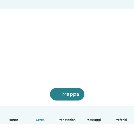
Mappa
Home
Cerca
Prenotazioni
Messaggi
Preferiti