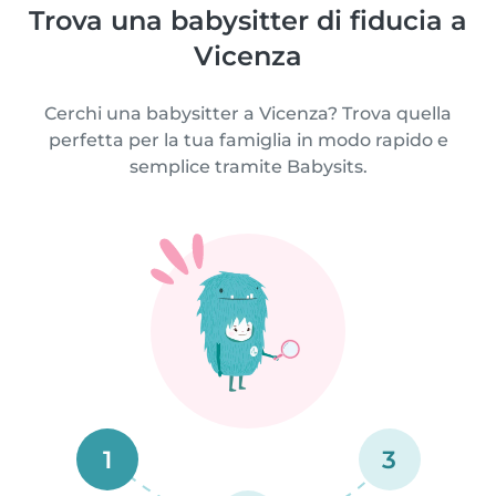
Trova una babysitter di fiducia a
Vicenza
Cerchi una babysitter a Vicenza? Trova quella
perfetta per la tua famiglia in modo rapido e
semplice tramite Babysits.
1
3