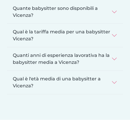
Quante babysitter sono disponibili a
Vicenza?
Qual è la tariffa media per una babysitter
Vicenza?
Quanti anni di esperienza lavorativa ha la
babysitter media a Vicenza?
Qual è l'età media di una babysitter a
Vicenza?