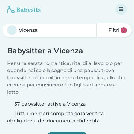
Filtri
1
Babysitter a Vicenza
Per una serata romantica, ritardi al lavoro o per
quando hai solo bisogno di una pausa: trova
babysitter affidabili in meno tempo di quello che
ci vuole per convincere tuo figlio ad andare a
letto.
57 babysitter attive a Vicenza
Tutti i membri completano la verifica
obbligatoria del documento d'identità