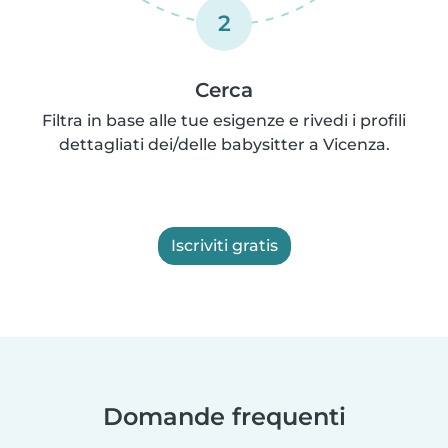
2
Cerca
Filtra in base alle tue esigenze e rivedi i profili
dettagliati dei/delle babysitter a Vicenza.
Iscriviti gratis
Domande frequenti