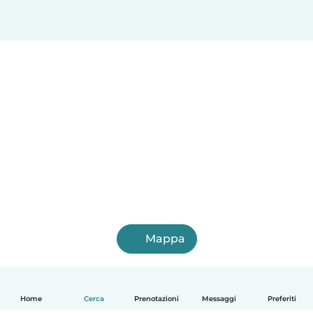
Mappa
Home
Cerca
Prenotazioni
Messaggi
Preferiti