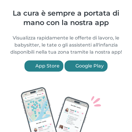
La cura è sempre a portata di
mano con la nostra app
Visualizza rapidamente le offerte di lavoro, le
babysitter, le tate o gli assistenti all'infanzia
disponibili nella tua zona tramite la nostra app!
App Store
Google Play