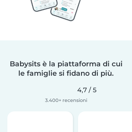
Babysits è la piattaforma di cui
le famiglie si fidano di più.
4,7 / 5
3.400+ recensioni