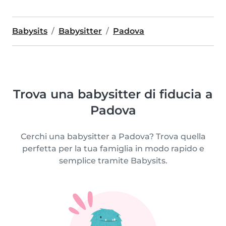
Babysits
Babysitter
Padova
Trova una babysitter di fiducia a
Padova
Cerchi una babysitter a Padova? Trova quella
perfetta per la tua famiglia in modo rapido e
semplice tramite Babysits.