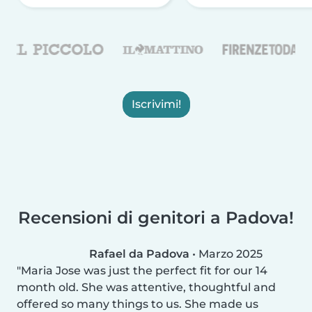
Iscrivimi!
Recensioni di genitori a Padova!
Rafael da Padova
•
Marzo 2025
Maria Jose was just the perfect fit for our 14
month old. She was attentive, thoughtful and
offered so many things to us. She made us