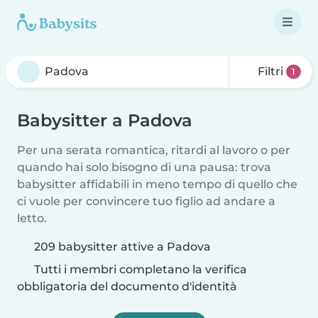
Filtri
1
Babysitter a Padova
Per una serata romantica, ritardi al lavoro o per
quando hai solo bisogno di una pausa: trova
babysitter affidabili in meno tempo di quello che
ci vuole per convincere tuo figlio ad andare a
letto.
209 babysitter attive a Padova
Tutti i membri completano la verifica
obbligatoria del documento d'identità