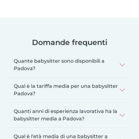
Domande frequenti
Quante babysitter sono disponibili a
Padova?
Qual è la tariffa media per una babysitter
Padova?
Quanti anni di esperienza lavorativa ha la
babysitter media a Padova?
Qual è l'età media di una babysitter a