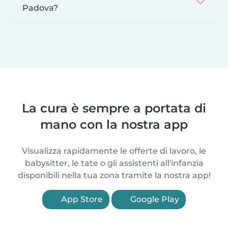
Padova?
La cura è sempre a portata di
mano con la nostra app
Visualizza rapidamente le offerte di lavoro, le
babysitter, le tate o gli assistenti all'infanzia
disponibili nella tua zona tramite la nostra app!
App Store
Google Play