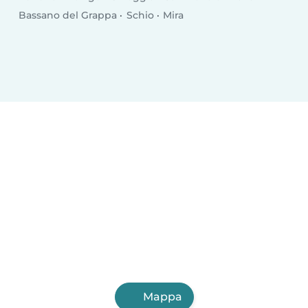
Bassano del Grappa
Schio
Mira
Mappa