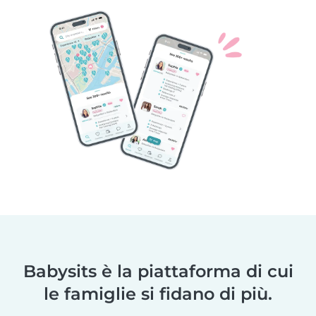
Babysits è la piattaforma di cui
le famiglie si fidano di più.