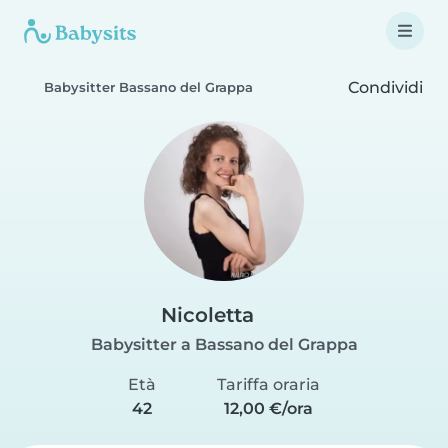
Condividi
Babysitter Bassano del Grappa
Nicoletta
Babysitter a Bassano del Grappa
Età
Tariffa oraria
42
12,00 €/ora