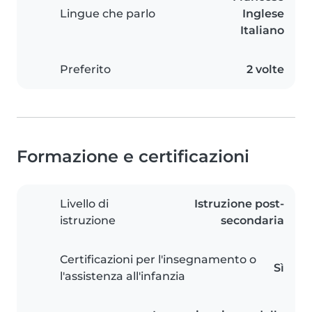
Lingue che parlo
Inglese
Italiano
Preferito
2 volte
Formazione e certificazioni
Livello di
Istruzione post-
istruzione
secondaria
Certificazioni per l'insegnamento o
Sì
l'assistenza all'infanzia