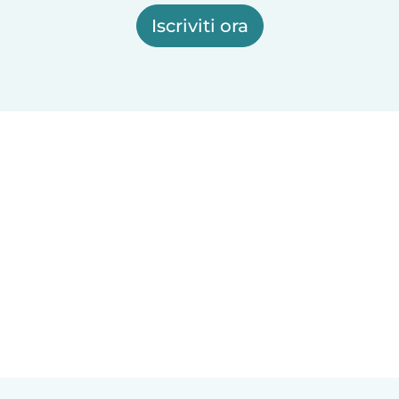
Iscriviti ora