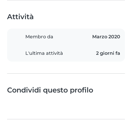
Attività
Membro da
Marzo 2020
L'ultima attività
2 giorni fa
Condividi questo profilo