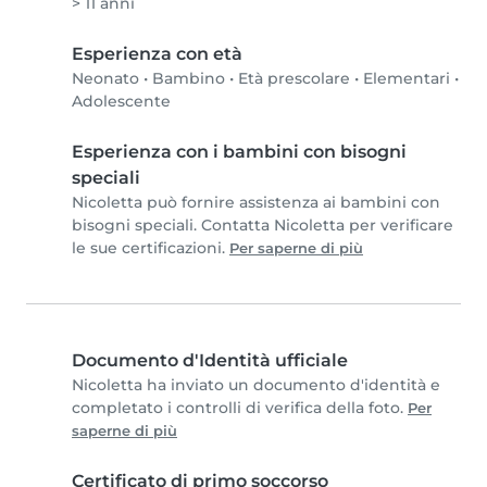
> 11 anni
Esperienza con età
Neonato
•
Bambino
•
Età prescolare
•
Elementari
•
Adolescente
Esperienza con i bambini con bisogni
speciali
Nicoletta può fornire assistenza ai bambini con
bisogni speciali. Contatta Nicoletta per verificare
le sue certificazioni.
Per saperne di più
Documento d'Identità ufficiale
Nicoletta ha inviato un documento d'identità e
completato i controlli di verifica della foto.
Per
saperne di più
Certificato di primo soccorso