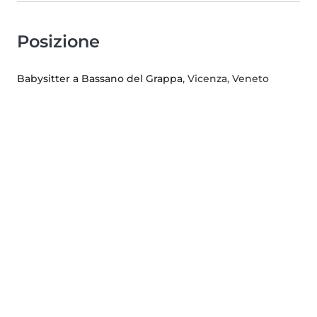
Posizione
Babysitter a Bassano del Grappa
, Vicenza, Veneto