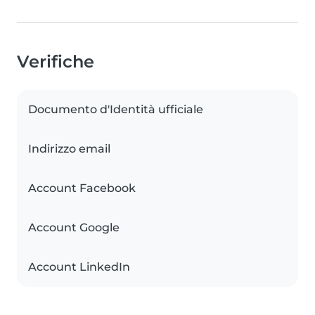
Verifiche
Documento d'Identità ufficiale
Indirizzo email
Account Facebook
Account Google
Account LinkedIn