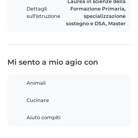
Laurea in scienze della
Dettagli
Formazione Primaria,
sull'istruzione
specializzazione
sostegno e DSA, Master
Mi sento a mio agio con
Animali
Cucinare
Aiuto compiti