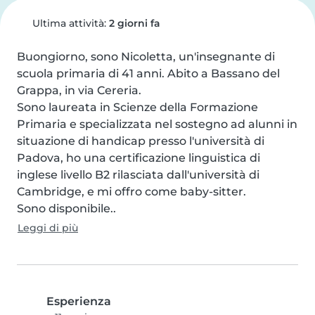
Ultima attività:
2 giorni fa
Buongiorno, sono Nicoletta, un'insegnante di 
scuola primaria di 41 anni. Abito a Bassano del 
Grappa, in via Cereria.

Sono laureata in Scienze della Formazione 
Primaria e specializzata nel sostegno ad alunni in 
situazione di handicap presso l'università di 
Padova, ho una certificazione linguistica di 
inglese livello B2 rilasciata dall'università di 
Cambridge, e mi offro come baby-sitter.

Sono disponibile..
Leggi di più
Esperienza