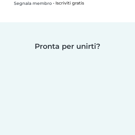
•
Iscriviti gratis
Segnala membro
Pronta per unirti?