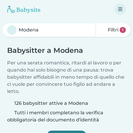
Filtri
1
Babysitter a Modena
Per una serata romantica, ritardi al lavoro o per
quando hai solo bisogno di una pausa: trova
babysitter affidabili in meno tempo di quello che
ci vuole per convincere tuo figlio ad andare a
letto.
126 babysitter attive a Modena
Tutti i membri completano la verifica
obbligatoria del documento d'identità