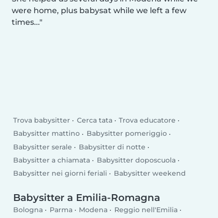
were home, plus babysat while we left a few
times...
Trova babysitter
Cerca tata
Trova educatore
Babysitter mattino
Babysitter pomeriggio
Babysitter serale
Babysitter di notte
Babysitter a chiamata
Babysitter doposcuola
Babysitter nei giorni feriali
Babysitter weekend
Babysitter a Emilia-Romagna
Bologna
Parma
Modena
Reggio nell'Emilia