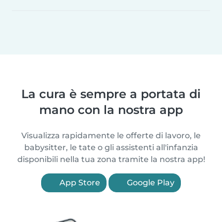
La cura è sempre a portata di
mano con la nostra app
Visualizza rapidamente le offerte di lavoro, le
babysitter, le tate o gli assistenti all'infanzia
disponibili nella tua zona tramite la nostra app!
App Store
Google Play