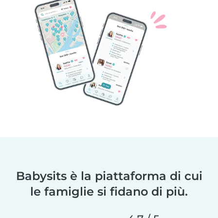
Babysits è la piattaforma di cui
le famiglie si fidano di più.