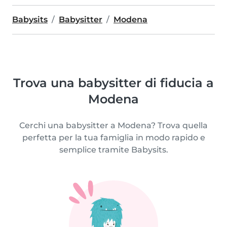
Babysits
Babysitter
Modena
Trova una babysitter di fiducia a
Modena
Cerchi una babysitter a Modena? Trova quella
perfetta per la tua famiglia in modo rapido e
semplice tramite Babysits.