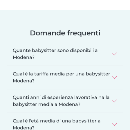
Domande frequenti
Quante babysitter sono disponibili a
Modena?
Qual è la tariffa media per una babysitter
Modena?
Quanti anni di esperienza lavorativa ha la
babysitter media a Modena?
Qual è l'età media di una babysitter a
Modena?