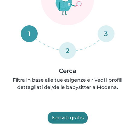
1
3
2
Cerca
Filtra in base alle tue esigenze e rivedi i profili
dettagliati dei/delle babysitter a Modena.
Iscriviti gratis