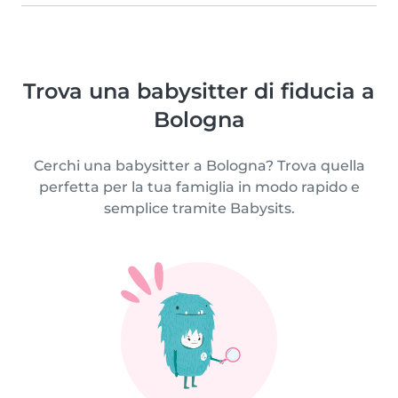
Trova una babysitter di fiducia a
Bologna
Cerchi una babysitter a Bologna? Trova quella
perfetta per la tua famiglia in modo rapido e
semplice tramite Babysits.