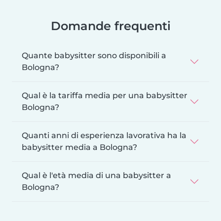
Domande frequenti
Quante babysitter sono disponibili a
Bologna?
Qual è la tariffa media per una babysitter
Bologna?
Quanti anni di esperienza lavorativa ha la
babysitter media a Bologna?
Qual è l'età media di una babysitter a
Bologna?