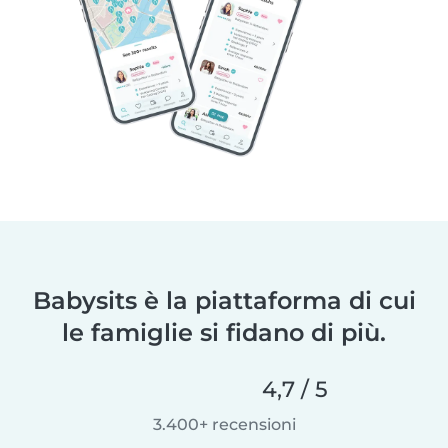
Babysits è la piattaforma di cui
le famiglie si fidano di più.
4,7 / 5
3.400+ recensioni