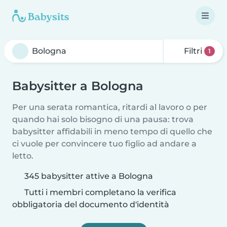
Filtri
1
Babysitter a Bologna
Per una serata romantica, ritardi al lavoro o per
quando hai solo bisogno di una pausa: trova
babysitter affidabili in meno tempo di quello che
ci vuole per convincere tuo figlio ad andare a
letto.
345 babysitter attive a Bologna
Tutti i membri completano la verifica
obbligatoria del documento d'identità