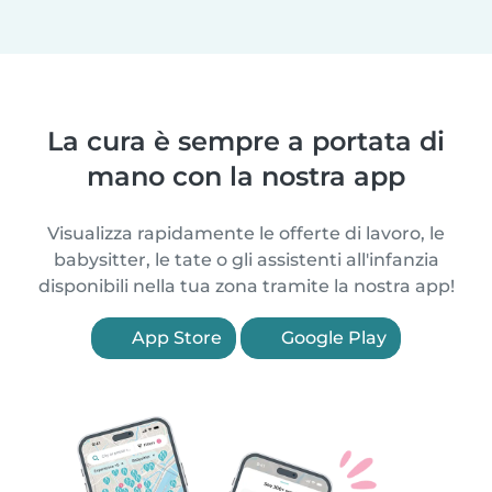
La cura è sempre a portata di
mano con la nostra app
Visualizza rapidamente le offerte di lavoro, le
babysitter, le tate o gli assistenti all'infanzia
disponibili nella tua zona tramite la nostra app!
App Store
Google Play