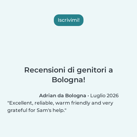
Iscrivimi!
Recensioni di genitori a
Bologna!
Adrian da Bologna
•
Luglio 2026
Excellent, reliable, warm friendly and very
grateful for Sam's help.