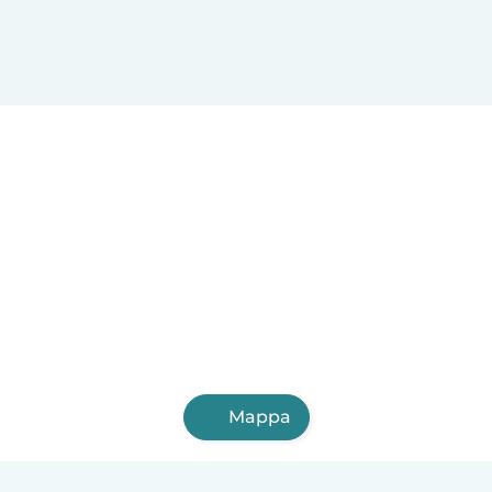
Mappa