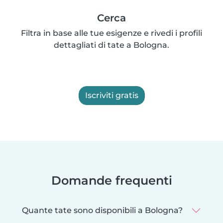
Cerca
Filtra in base alle tue esigenze e rivedi i profili
dettagliati di tate a Bologna.
Iscriviti gratis
Domande frequenti
Quante tate sono disponibili a Bologna?