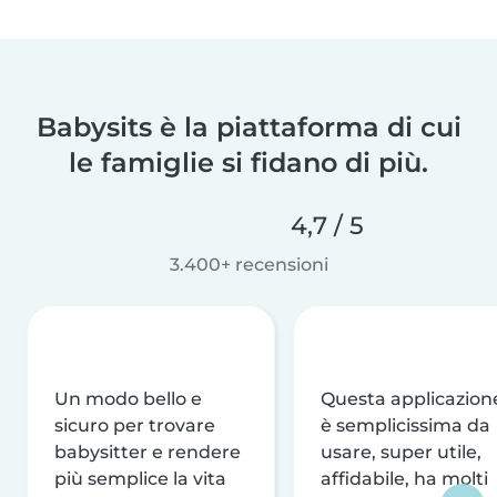
Babysits è la piattaforma di cui
le famiglie si fidano di più.
4,7 / 5
3.400+ recensioni
Un modo bello e
Questa applicazion
sicuro per trovare
è semplicissima da
babysitter e rendere
usare, super utile,
più semplice la vita
affidabile, ha molti