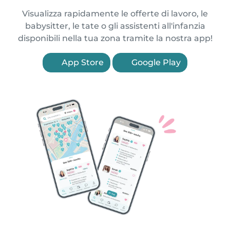
Visualizza rapidamente le offerte di lavoro, le
babysitter, le tate o gli assistenti all'infanzia
disponibili nella tua zona tramite la nostra app!
App Store
Google Play