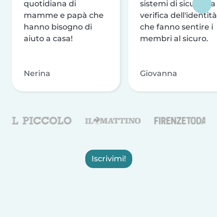
quotidiana di
sistemi di sicurezza
mamme e papà che
verifica dell'identità
hanno bisogno di
che fanno sentire i
aiuto a casa!
membri al sicuro.
Nerina
Giovanna
Iscrivimi!