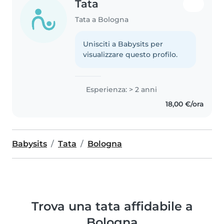
Tata
Tata a Bologna
Unisciti a Babysits per
visualizzare questo profilo.
Esperienza: > 2 anni
18,00 €/ora
Babysits
Tata
Bologna
Trova una tata affidabile a
Bologna