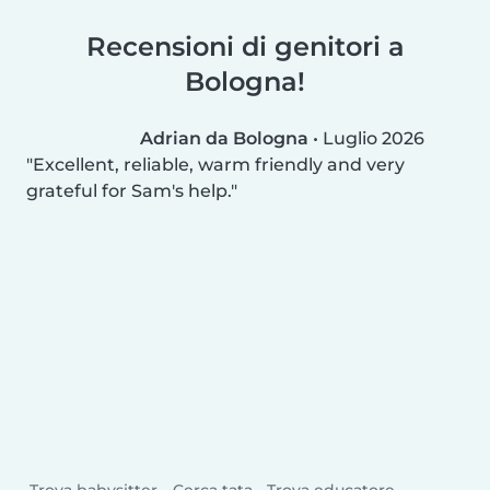
Recensioni di genitori a
Bologna!
Adrian da Bologna
•
Luglio 2026
Excellent, reliable, warm friendly and very
grateful for Sam's help.