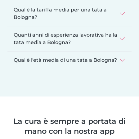
Qual è la tariffa media per una tata a
Bologna?
Quanti anni di esperienza lavorativa ha la
tata media a Bologna?
Qual è l'età media di una tata a Bologna?
La cura è sempre a portata di
mano con la nostra app