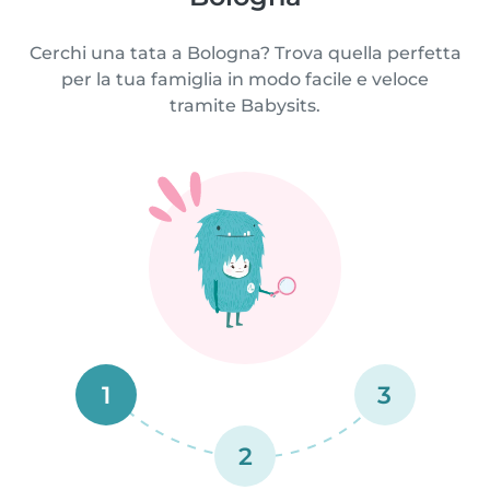
Cerchi una tata a Bologna? Trova quella perfetta
per la tua famiglia in modo facile e veloce
tramite Babysits.
1
3
2