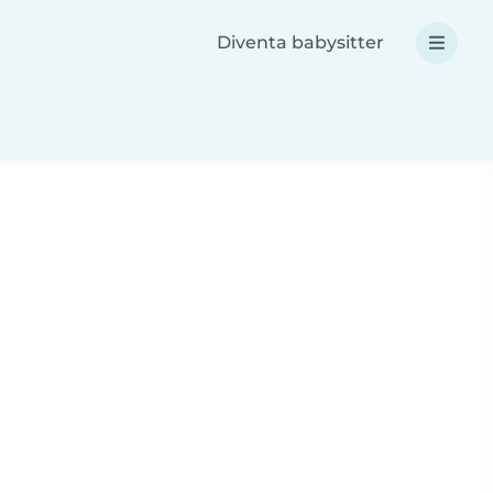
Diventa babysitter