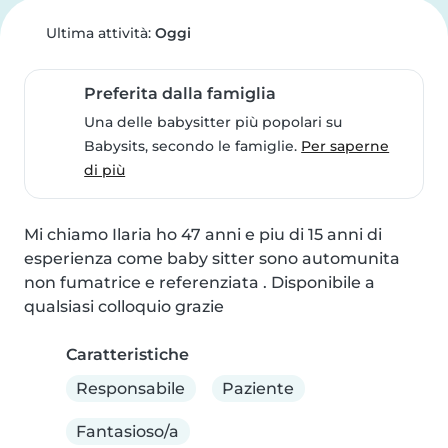
Ultima attività:
Oggi
Preferita dalla famiglia
Una delle babysitter più popolari su
Babysits, secondo le famiglie.
Per saperne
di più
Mi chiamo Ilaria ho 47 anni e piu di 15 anni di 
esperienza come baby sitter sono automunita 
non fumatrice e referenziata . Disponibile a 
qualsiasi colloquio grazie
Caratteristiche
Responsabile
Paziente
Fantasioso/a