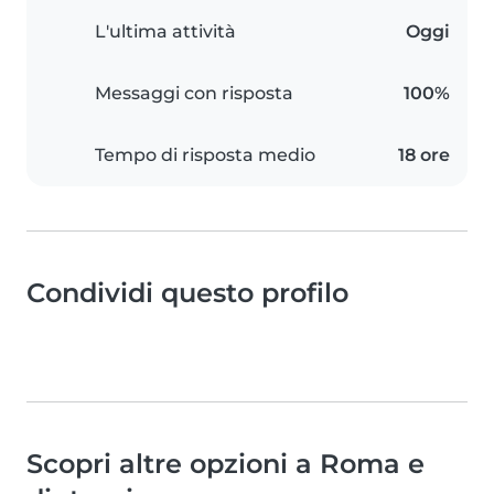
L'ultima attività
Oggi
Messaggi con risposta
100%
Tempo di risposta medio
18 ore
Condividi questo profilo
Scopri altre opzioni a Roma e