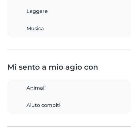
Leggere
Musica
Mi sento a mio agio con
Animali
Aiuto compiti