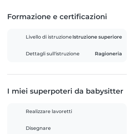
Formazione e certificazioni
Livello di istruzione
Istruzione superiore
Dettagli sull'istruzione
Ragioneria
I miei superpoteri da babysitter
Realizzare lavoretti
Disegnare