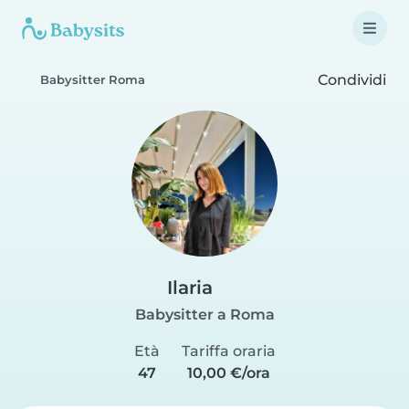
Condividi
Babysitter Roma
Ilaria
Babysitter a Roma
Età
Tariffa oraria
47
10,00 €/ora