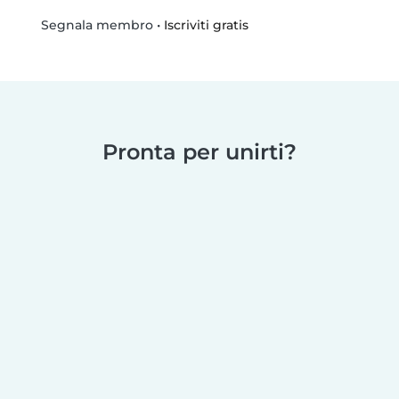
•
Iscriviti gratis
Segnala membro
Pronta per unirti?