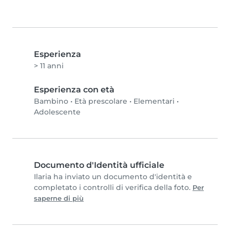
Esperienza
> 11 anni
Esperienza con età
Bambino
•
Età prescolare
•
Elementari
•
Adolescente
Documento d'Identità ufficiale
Ilaria ha inviato un documento d'identità e
completato i controlli di verifica della foto.
Per
saperne di più