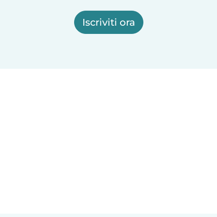
Iscriviti ora