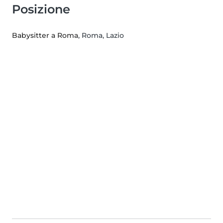
Posizione
Babysitter a Roma
, Roma, Lazio