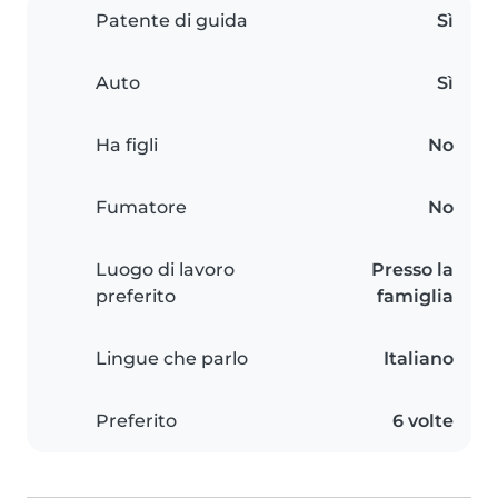
Patente di guida
Sì
Auto
Sì
Ha figli
No
Fumatore
No
Luogo di lavoro
Presso la
preferito
famiglia
Lingue che parlo
Italiano
Preferito
6 volte