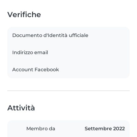
Verifiche
Documento d'Identità ufficiale
Indirizzo email
Account Facebook
Attività
Membro da
Settembre 2022