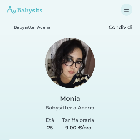
Condividi
Babysitter Acerra
Monia
Babysitter a Acerra
Età
Tariffa oraria
25
9,00 €/ora