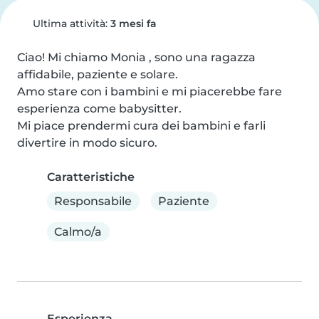
Ultima attività:
3 mesi fa
Ciao! Mi chiamo Monia , sono una ragazza 
affidabile, paziente e solare.

Amo stare con i bambini e mi piacerebbe fare 
esperienza come babysitter.

Mi piace prendermi cura dei bambini e farli 
divertire in modo sicuro.
Caratteristiche
Responsabile
Paziente
Calmo/a
Esperienza