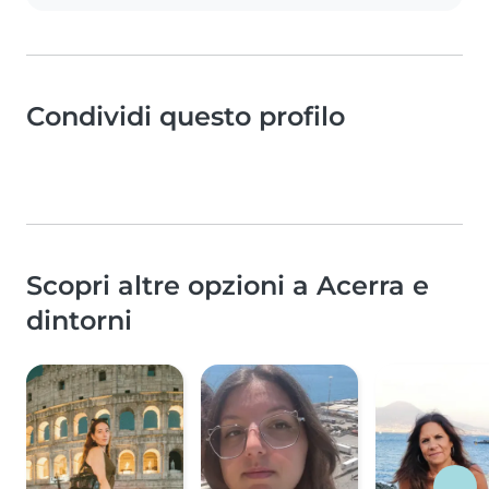
Condividi questo profilo
Scopri altre opzioni a Acerra e
dintorni