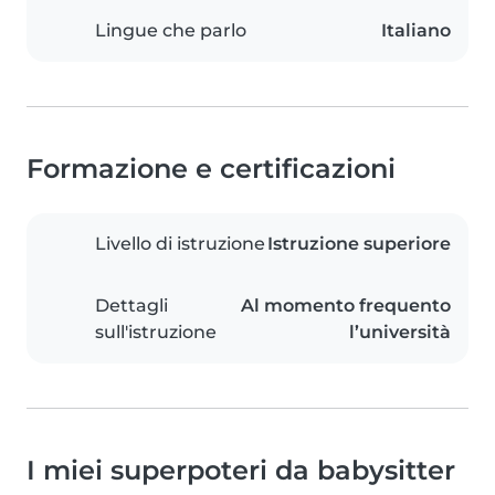
Lingue che parlo
Italiano
Formazione e certificazioni
Livello di istruzione
Istruzione superiore
Dettagli
Al momento frequento
sull'istruzione
l’università
I miei superpoteri da babysitter