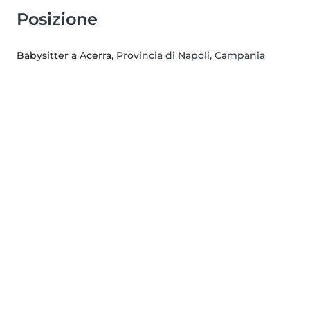
Posizione
Babysitter a Acerra
, Provincia di Napoli, Campania