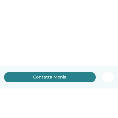
Contatta Monia