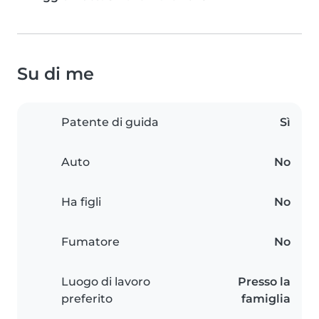
Su di me
Patente di guida
Sì
Auto
No
Ha figli
No
Fumatore
No
Luogo di lavoro
Presso la
preferito
famiglia