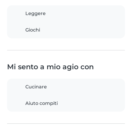
Leggere
Giochi
Mi sento a mio agio con
Cucinare
Aiuto compiti