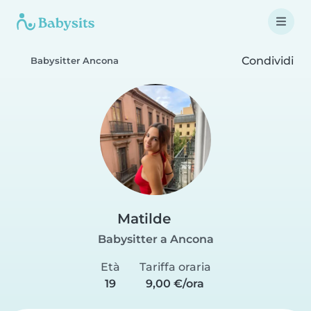
Condividi
Babysitter Ancona
Matilde
Babysitter a Ancona
Età
Tariffa oraria
19
9,00 €/ora