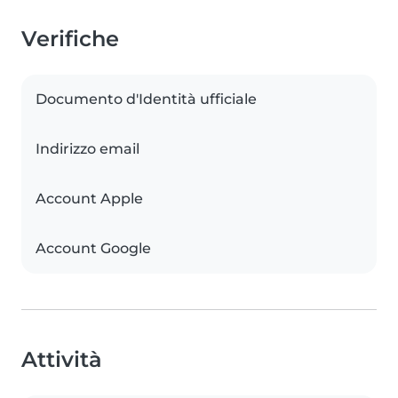
Verifiche
Documento d'Identità ufficiale
Indirizzo email
Account Apple
Account Google
Attività