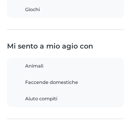
Giochi
Mi sento a mio agio con
Animali
Faccende domestiche
Aiuto compiti