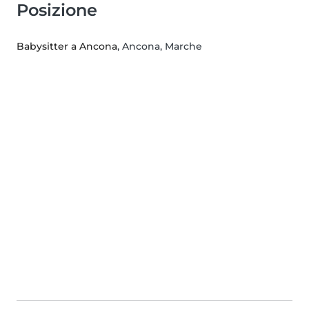
Posizione
Babysitter a Ancona
, Ancona, Marche