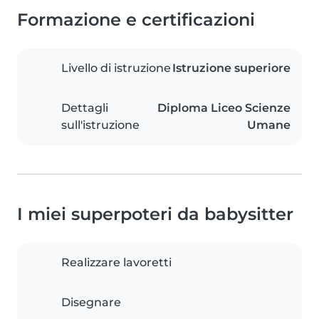
Formazione e certificazioni
Livello di istruzione
Istruzione superiore
Dettagli
Diploma Liceo Scienze
sull'istruzione
Umane
I miei superpoteri da babysitter
Realizzare lavoretti
Disegnare