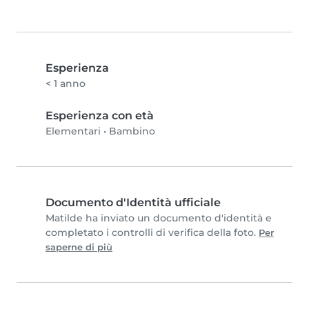
Esperienza
< 1 anno
Esperienza con età
Elementari
•
Bambino
Documento d'Identità ufficiale
Matilde ha inviato un documento d'identità e
completato i controlli di verifica della foto.
Per
saperne di più