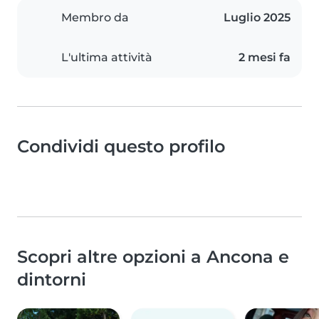
Membro da
Luglio 2025
L'ultima attività
2 mesi fa
Condividi questo profilo
Scopri altre opzioni a Ancona e
dintorni