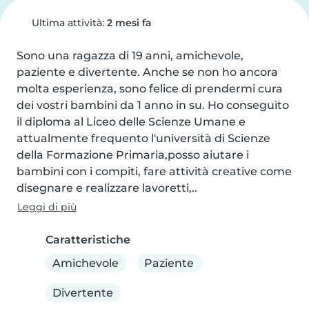
Ultima attività:
2 mesi fa
Sono una ragazza di 19 anni, amichevole, 
paziente e divertente. Anche se non ho ancora 
molta esperienza, sono felice di prendermi cura 
dei vostri bambini da 1 anno in su. Ho conseguito 
il diploma al Liceo delle Scienze Umane e 
attualmente frequento l'università di Scienze 
della Formazione Primaria,posso aiutare i 
bambini con i compiti, fare attività creative come 
disegnare e realizzare lavoretti,..
Leggi di più
Caratteristiche
Amichevole
Paziente
Divertente