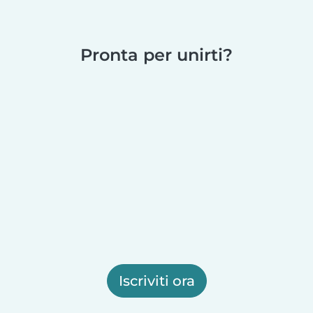
Pronta per unirti?
Iscriviti ora