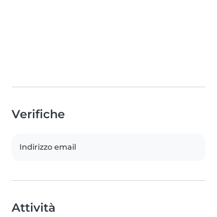
Verifiche
Indirizzo email
Attività