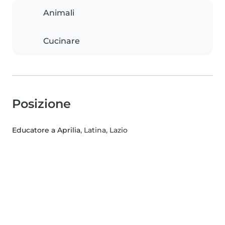
Animali
Cucinare
Posizione
Educatore a Aprilia
, Latina, Lazio