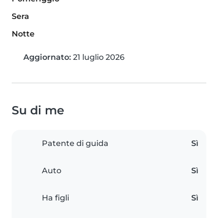
Sera
Notte
Aggiornato:
21 luglio 2026
Su di me
Patente di guida
Sì
Auto
Sì
Ha figli
Sì