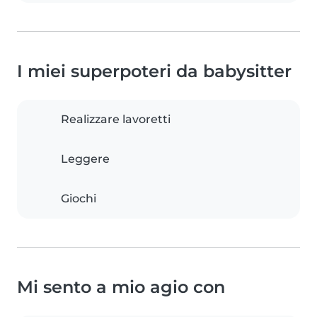
I miei superpoteri da babysitter
Realizzare lavoretti
Leggere
Giochi
Mi sento a mio agio con