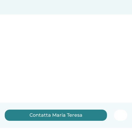
Contatta Maria Teresa