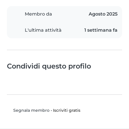
Membro da
Agosto 2025
L'ultima attività
1 settimana fa
Condividi questo profilo
•
Iscriviti gratis
Segnala membro