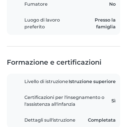
Fumatore
No
Luogo di lavoro
Presso la
preferito
famiglia
Formazione e certificazioni
Livello di istruzione
Istruzione superiore
Certificazioni per l'insegnamento o
Sì
l'assistenza all'infanzia
Dettagli sull'istruzione
Completata