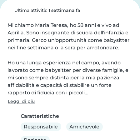
Ultima attività:
1 settimana fa
Mi chiamo Maria Teresa, ho 58 anni e vivo ad 
Aprilia. Sono insegnante di scuola dell'infanzia e 
primaria. Cerco un'opportunità come babysitter 
nei fine settimana o la sera per arrotondare.

Ho una lunga esperienza nel campo, avendo 
lavorato come babysitter per diverse famiglie, e 
mi sono sempre distinta per la mia pazienza, 
affidabilità e capacità di stabilire un forte 
rapporto di fiducia con i piccoli...
Leggi di più
Caratteristiche
Responsabile
Amichevole