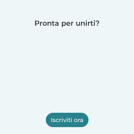
Pronta per unirti?
Iscriviti ora