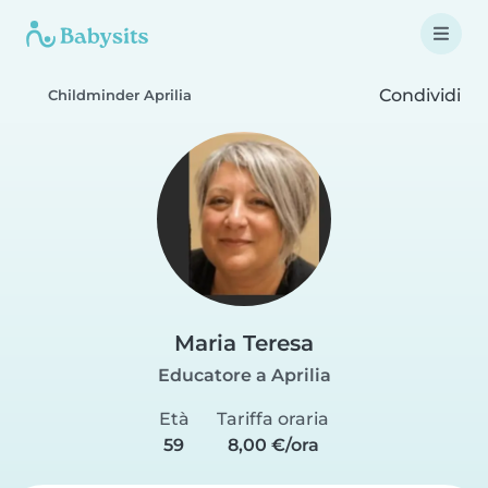
Condividi
Childminder Aprilia
Maria Teresa
Educatore a Aprilia
Età
Tariffa oraria
59
8,00 €/ora