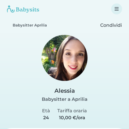
Condividi
Babysitter Aprilia
Alessia
Babysitter a Aprilia
Età
Tariffa oraria
24
10,00 €/ora