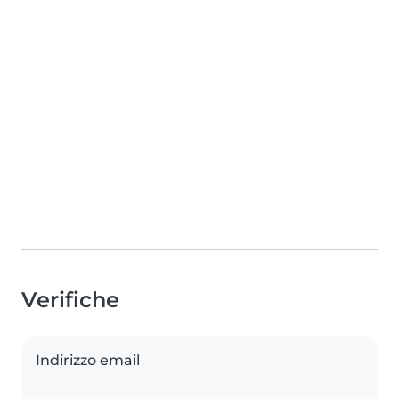
Verifiche
Indirizzo email