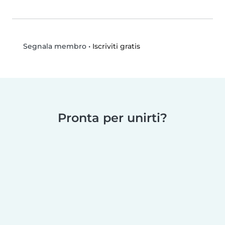
•
Iscriviti gratis
Segnala membro
Pronta per unirti?