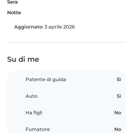
Sera
Notte
Aggiornato:
3 aprile 2026
Su di me
Patente di guida
Sì
Auto
Sì
Ha figli
No
Fumatore
No