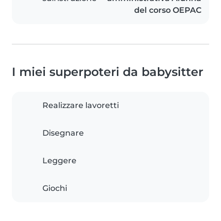
del corso OEPAC
I miei superpoteri da babysitter
Realizzare lavoretti
Disegnare
Leggere
Giochi