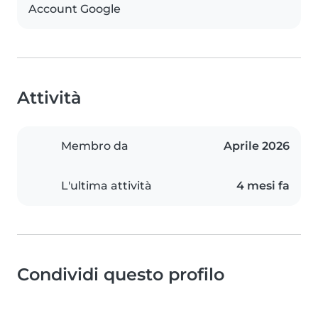
Account Google
Attività
Membro da
Aprile 2026
L'ultima attività
4 mesi fa
Condividi questo profilo