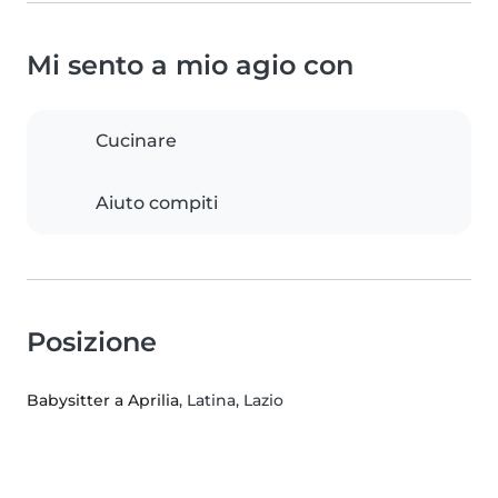
Mi sento a mio agio con
Cucinare
Aiuto compiti
Posizione
Babysitter a Aprilia
, Latina, Lazio