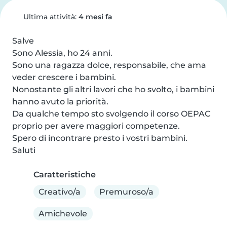
Ultima attività:
4 mesi fa
Salve

Sono Alessia, ho 24 anni.

Sono una ragazza dolce, responsabile, che ama 
veder crescere i bambini.

Nonostante gli altri lavori che ho svolto, i bambini 
hanno avuto la priorità.

Da qualche tempo sto svolgendo il corso OEPAC 
proprio per avere maggiori competenze.

Spero di incontrare presto i vostri bambini.

Saluti
Caratteristiche
Creativo/a
Premuroso/a
Amichevole