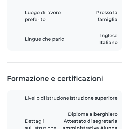
Luogo di lavoro
Presso la
preferito
famiglia
Inglese
Lingue che parlo
Italiano
Formazione e certificazioni
Livello di istruzione
Istruzione superiore
Diploma alberghiero
Dettagli
Attestato di segretaria
sull'istruzione
amministrativa Alunna