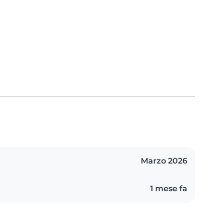
Marzo 2026
1 mese fa