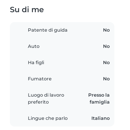
Su di me
Patente di guida
No
Auto
No
Ha figli
No
Fumatore
No
Luogo di lavoro
Presso la
preferito
famiglia
Lingue che parlo
Italiano