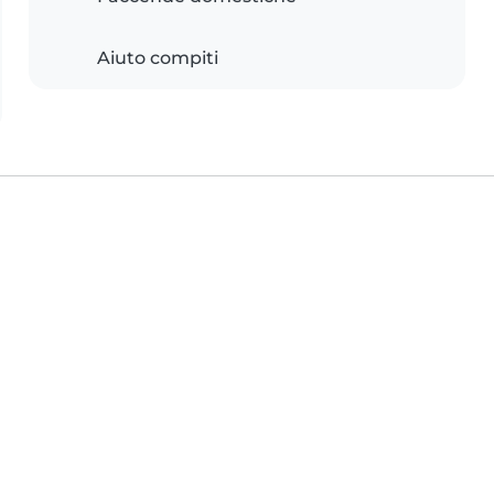
Aiuto compiti