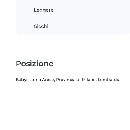
Leggere
Giochi
Posizione
Babysitter a Arese
, Provincia di Milano, Lombardia