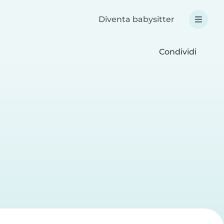
Diventa babysitter
Condividi