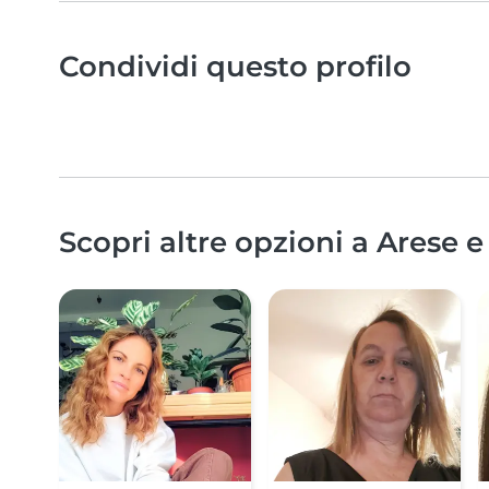
Condividi questo profilo
Scopri altre opzioni a Arese e