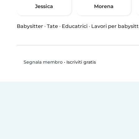
Jessica
Morena
Babysitter
·
Tate
·
Educatrici
·
Lavori per babysitt
•
Iscriviti gratis
Segnala membro