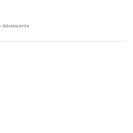
•
Adolescente