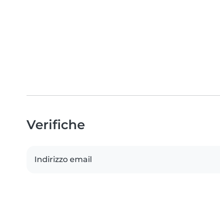
Verifiche
Indirizzo email