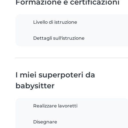
Formazione e certificazioni
Livello di istruzione
Dettagli sull'istruzione
I miei superpoteri da
babysitter
Realizzare lavoretti
Disegnare