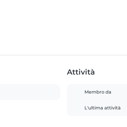
Attività
Membro da
L'ultima attività