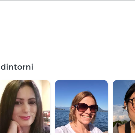
 dintorni