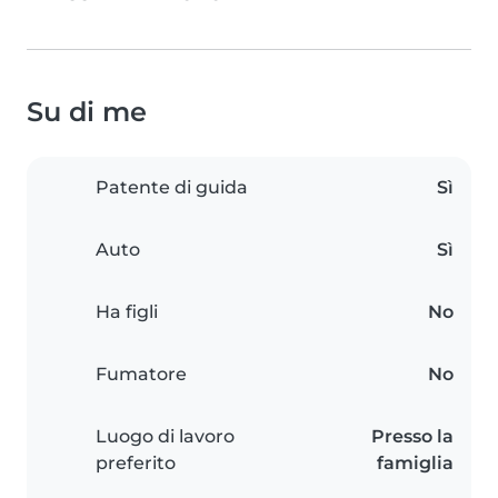
Su di me
Patente di guida
Sì
Auto
Sì
Ha figli
No
Fumatore
No
Luogo di lavoro
Presso la
preferito
famiglia