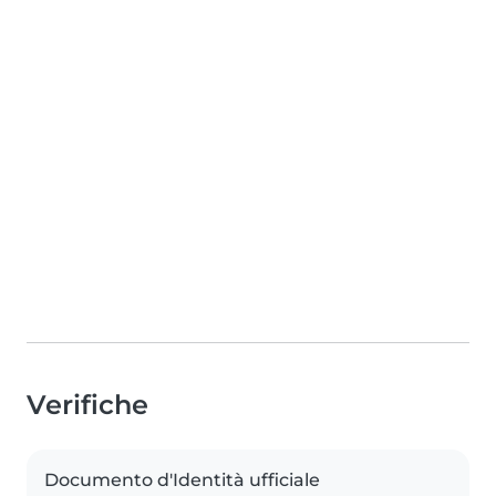
Verifiche
Documento d'Identità ufficiale