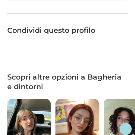
Condividi questo profilo
Scopri altre opzioni a Bagheria
e dintorni