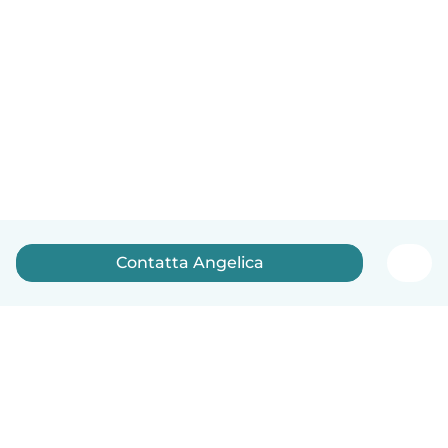
Contatta Angelica
Italiano