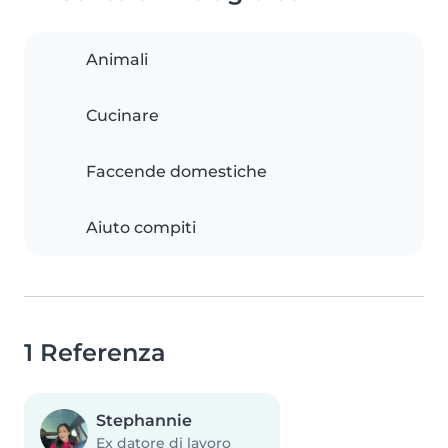
Animali
Cucinare
Faccende domestiche
Aiuto compiti
1 Referenza
Stephannie
Ex datore di lavoro