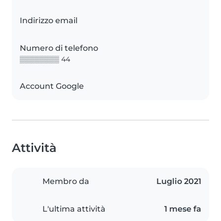
Indirizzo email
Numero di telefono
▒▒▒▒▒▒▒▒ 44
Account Google
Attività
Membro da
Luglio 2021
L'ultima attività
1 mese fa