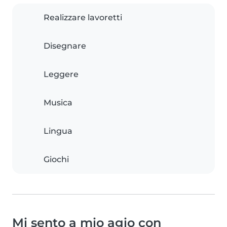
Realizzare lavoretti
Disegnare
Leggere
Musica
Lingua
Giochi
Mi sento a mio agio con