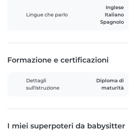
Inglese
Lingue che parlo
Italiano
Spagnolo
Formazione e certificazioni
Dettagli
Diploma di
sull'istruzione
maturità
I miei superpoteri da babysitter