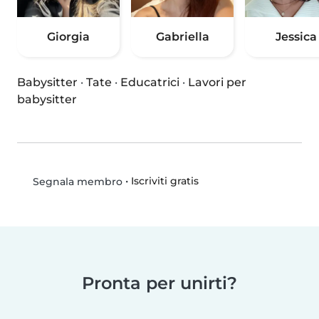
Giorgia
Gabriella
Jessica
Babysitter
·
Tate
·
Educatrici
·
Lavori per
babysitter
•
Iscriviti gratis
Segnala membro
Pronta per unirti?