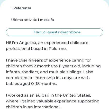
1 Referenza
Ultima attività:
1 mese fa
Traduci questa descrizione
Hi! I'm Angelica, an experienced childcare 
professional based in Palermo.

I have over 4 years of experience caring for 
children from 2 months to 11 years old, including 
infants, toddlers, and multiple siblings. I also 
completed an internship in a daycare with 
babies aged 0–18 months.

I worked as an au pair in the United States, 
where I gained valuable experience supporting 
children in an international..