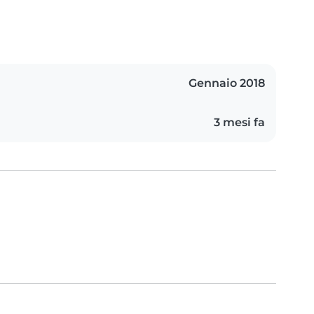
Gennaio 2018
3 mesi fa