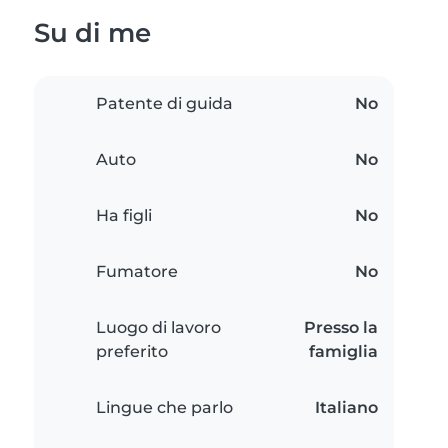
Su di me
Patente di guida
No
Auto
No
Ha figli
No
Fumatore
No
Luogo di lavoro
Presso la
preferito
famiglia
Lingue che parlo
Italiano