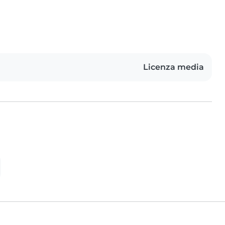
Licenza media