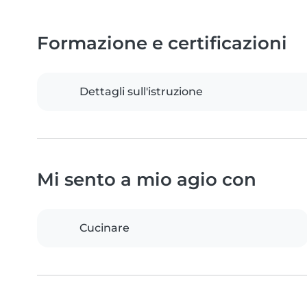
Formazione e certificazioni
Dettagli sull'istruzione
Mi sento a mio agio con
Cucinare