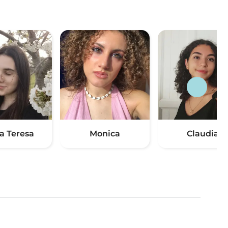
a Teresa
Monica
Claudia