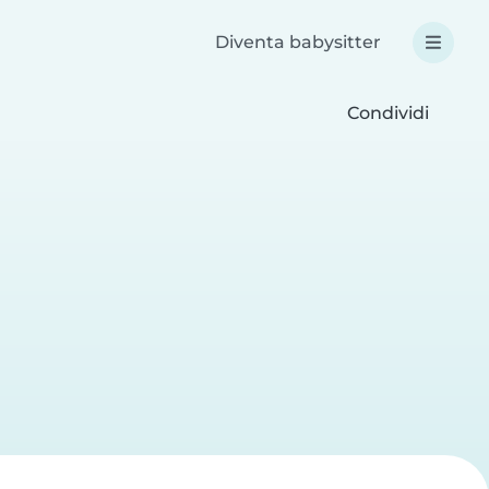
Diventa babysitter
Condividi