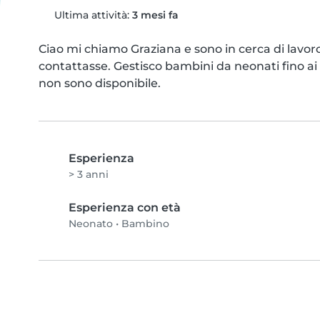
Ultima attività:
3 mesi fa
Ciao mi chiamo Graziana e sono in cerca di lavor
contattasse. Gestisco bambini da neonati fino ai 
non sono disponibile.
Esperienza
> 3 anni
Esperienza con età
Neonato
•
Bambino