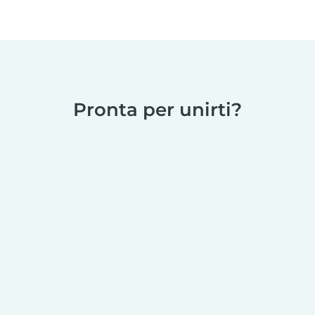
Pronta per unirti?