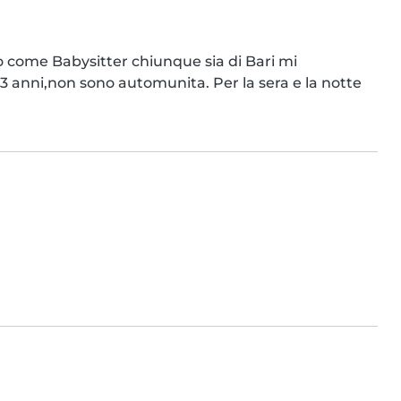
o come Babysitter chiunque sia di Bari mi 
3 anni,non sono automunita. Per la sera e la notte 