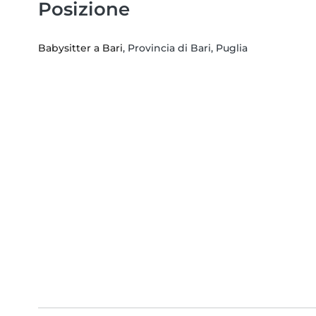
Posizione
Babysitter a Bari
, Provincia di Bari, Puglia