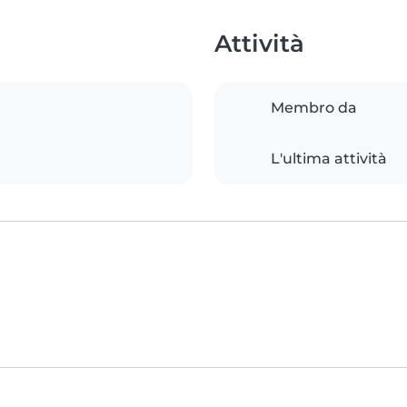
Attività
Membro da
L'ultima attività