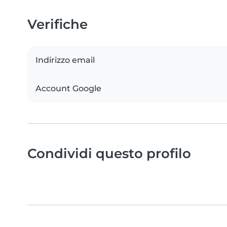
Verifiche
Indirizzo email
Account Google
Condividi questo profilo