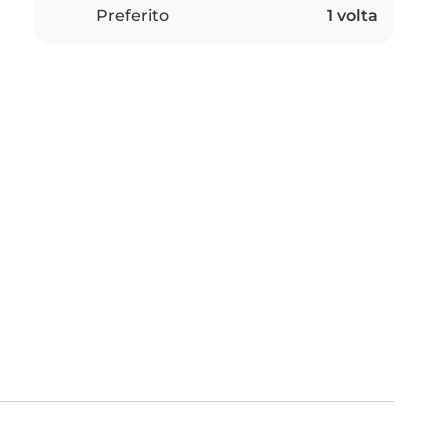
Preferito
1 volta