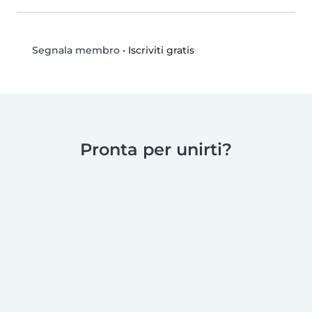
•
Iscriviti gratis
Segnala membro
Pronta per unirti?