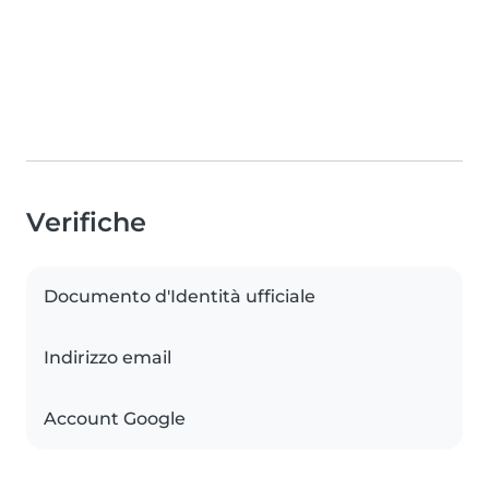
Verifiche
Documento d'Identità ufficiale
Indirizzo email
Account Google