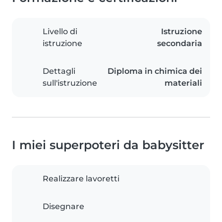
Livello di
Istruzione
istruzione
secondaria
Dettagli
Diploma in chimica dei
sull'istruzione
materiali
I miei superpoteri da babysitter
Realizzare lavoretti
Disegnare