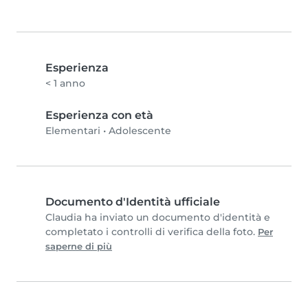
Esperienza
< 1 anno
Esperienza con età
Elementari
•
Adolescente
Documento d'Identità ufficiale
Claudia ha inviato un documento d'identità e
completato i controlli di verifica della foto.
Per
saperne di più