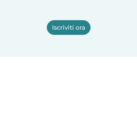
Iscriviti ora