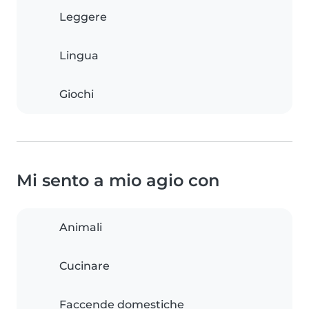
Leggere
Lingua
Giochi
Mi sento a mio agio con
Animali
Cucinare
Faccende domestiche