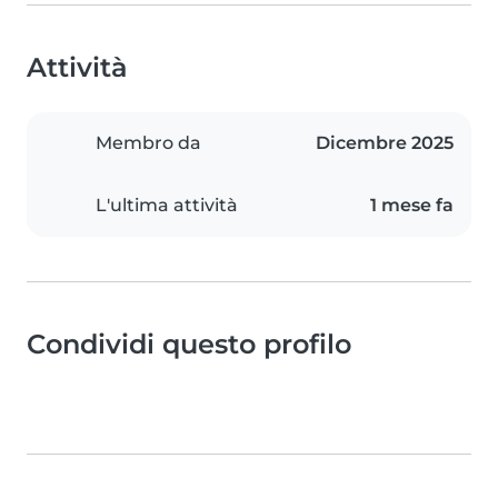
Attività
Membro da
Dicembre 2025
L'ultima attività
1 mese fa
Condividi questo profilo