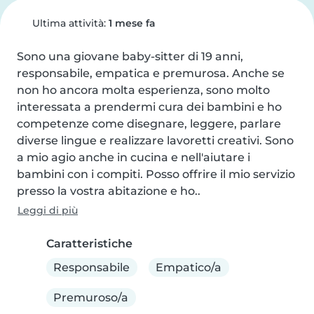
Ultima attività:
1 mese fa
Sono una giovane baby-sitter di 19 anni, 
responsabile, empatica e premurosa. Anche se 
non ho ancora molta esperienza, sono molto 
interessata a prendermi cura dei bambini e ho 
competenze come disegnare, leggere, parlare 
diverse lingue e realizzare lavoretti creativi. Sono 
a mio agio anche in cucina e nell'aiutare i 
bambini con i compiti. Posso offrire il mio servizio 
presso la vostra abitazione e ho..
Leggi di più
Caratteristiche
Responsabile
Empatico/a
Premuroso/a