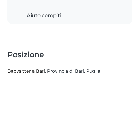
Aiuto compiti
Posizione
Babysitter a Bari
, Provincia di Bari, Puglia