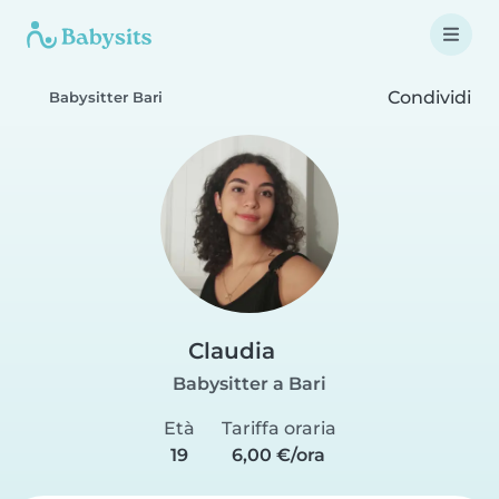
Condividi
Babysitter Bari
Claudia
Babysitter a Bari
Età
Tariffa oraria
19
6,00 €/ora