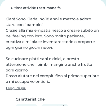
Ultima attività:
1 settimana fa
Ciao! Sono Giada, ho 18 anni e mezzo e adoro 
stare con i bambini.

Grazie alla mia empatia riesco a creare subito un 
bel feeling con loro. Sono molto paziente, 
creativa e mi piace inventare storie o proporre 
ogni giorno giochi nuovi.

So cucinare piatti sani e dolci, e presto 
attenzione che i bimbi mangino anche frutta 
ogni giorno.

Posso aiutare nei compiti fino al primo superiore 
e mi occupo volentieri..
Leggi di più
Caratteristiche