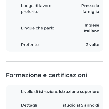
Luogo di lavoro
Presso la
preferito
famiglia
Inglese
Lingue che parlo
Italiano
Preferito
2 volte
Formazione e certificazioni
Livello di istruzione
Istruzione superiore
Dettagli
studio al 5 anno di