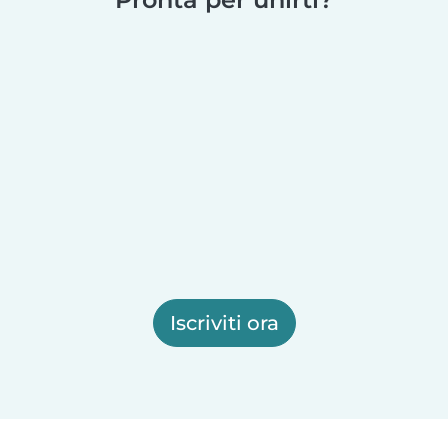
Iscriviti ora