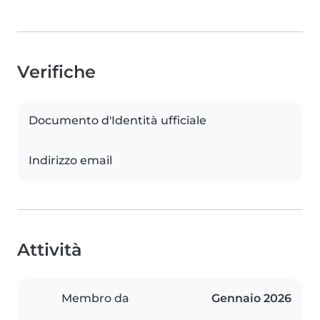
Verifiche
Documento d'Identità ufficiale
Indirizzo email
Attività
Membro da
Gennaio 2026