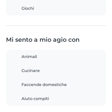
Giochi
Mi sento a mio agio con
Animali
Cucinare
Faccende domestiche
Aiuto compiti