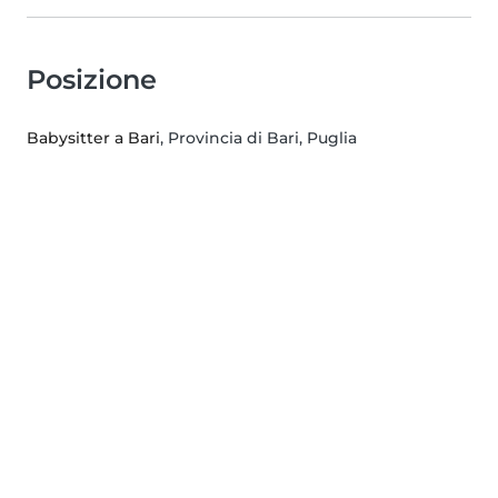
Posizione
Babysitter a Bari
, Provincia di Bari, Puglia