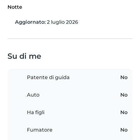
Notte
Aggiornato:
2 luglio 2026
Su di me
Patente di guida
No
Auto
No
Ha figli
No
Fumatore
No