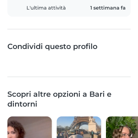
L'ultima attività
1 settimana fa
Condividi questo profilo
Scopri altre opzioni a Bari e
dintorni