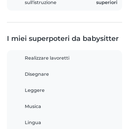
sull'istruzione
superiori
I miei superpoteri da babysitter
Realizzare lavoretti
Disegnare
Leggere
Musica
Lingua