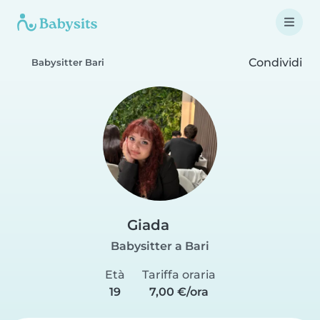
Condividi
Babysitter Bari
Giada
Babysitter a Bari
Età
Tariffa oraria
19
7,00 €/ora