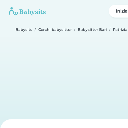
Inizi
Babysits
Cerchi babysitter
Babysitter Bari
Patrizia