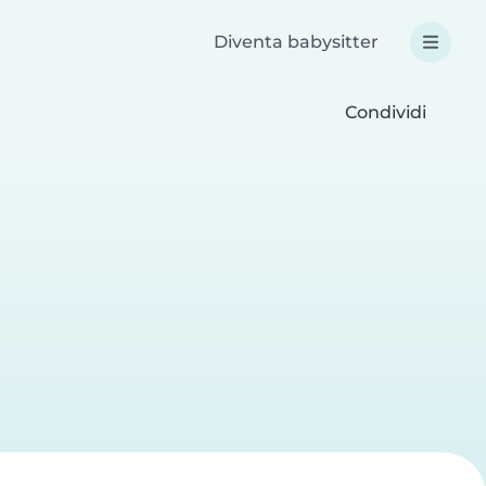
Diventa babysitter
Condividi