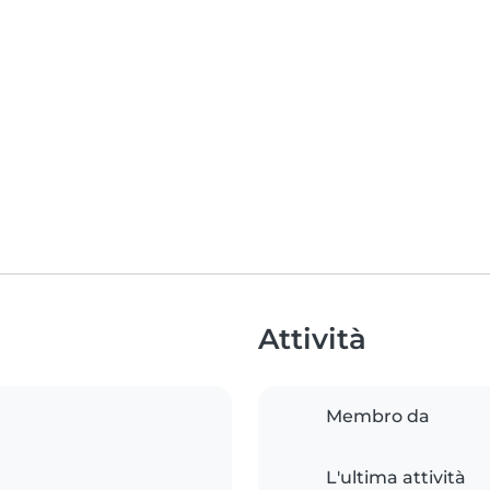
Attività
Membro da
L'ultima attività