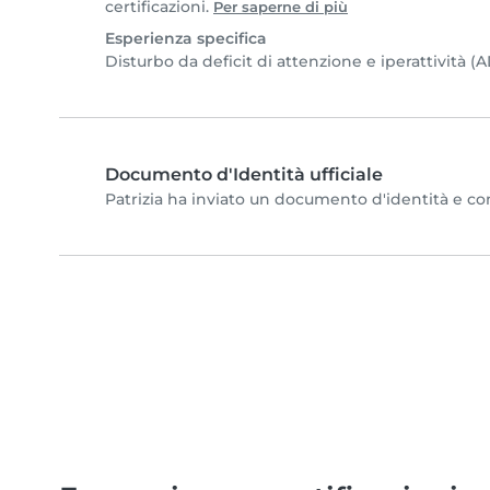
certificazioni.
Per saperne di più
Esperienza specifica
Disturbo da deficit di attenzione e iperattività 
Documento d'Identità ufficiale
Patrizia ha inviato un documento d'identità e comp