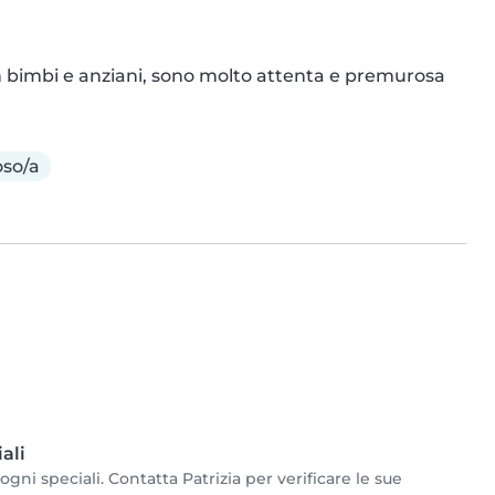
bimbi e anziani, sono molto attenta e premurosa
so/a
ali
gni speciali. Contatta Patrizia per verificare le sue