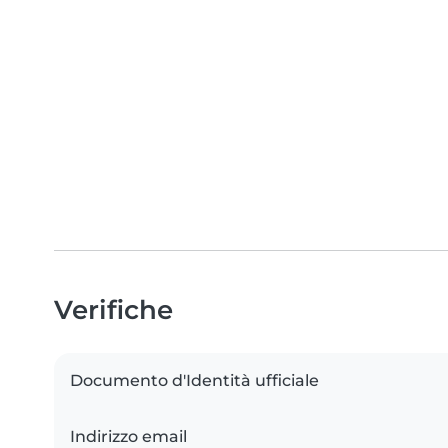
Verifiche
Documento d'Identità ufficiale
Indirizzo email