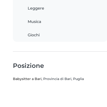
Leggere
Musica
Giochi
Posizione
Babysitter a Bari
, Provincia di Bari, Puglia