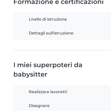
Formazione e certificazioni
Livello di istruzione
Dettagli sull'istruzione
I miei superpoteri da
babysitter
Realizzare lavoretti
Disegnare