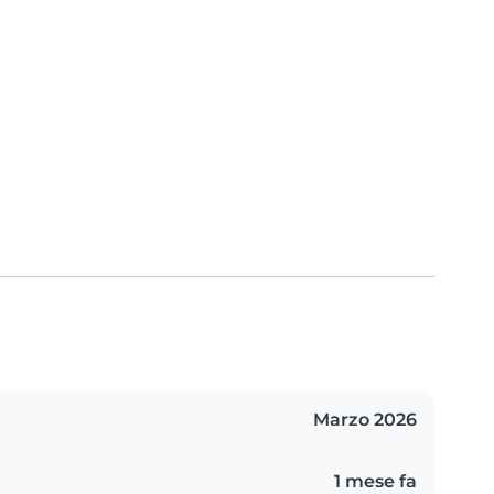
Marzo 2026
1 mese fa