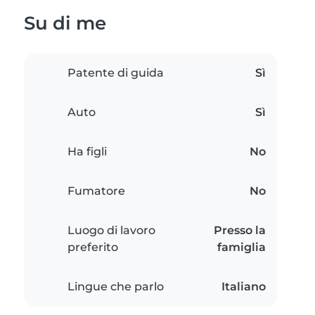
Su di me
Patente di guida
Sì
Auto
Sì
Ha figli
No
Fumatore
No
Luogo di lavoro
Presso la
preferito
famiglia
Lingue che parlo
Italiano