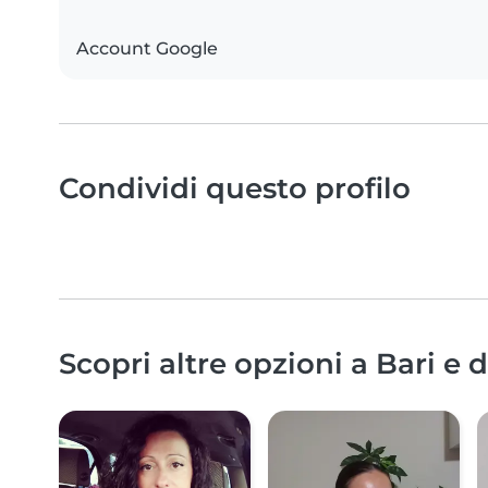
Account Google
Condividi questo profilo
Scopri altre opzioni a Bari e 