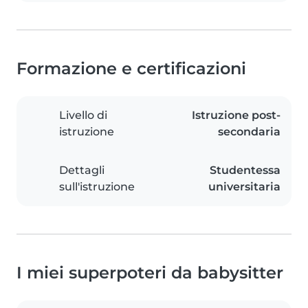
Formazione e certificazioni
Livello di
Istruzione post-
istruzione
secondaria
Dettagli
Studentessa
sull'istruzione
universitaria
I miei superpoteri da babysitter