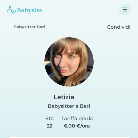
Condividi
Babysitter Bari
Letizia
Babysitter a Bari
Età
Tariffa oraria
22
6,00 €/ora