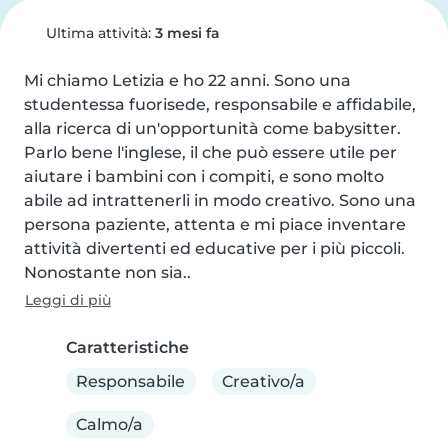
Ultima attività:
3 mesi fa
Mi chiamo Letizia e ho 22 anni. Sono una 
studentessa fuorisede, responsabile e affidabile, 
alla ricerca di un'opportunità come babysitter. 
Parlo bene l'inglese, il che può essere utile per 
aiutare i bambini con i compiti, e sono molto 
abile ad intrattenerli in modo creativo. Sono una 
persona paziente, attenta e mi piace inventare 
attività divertenti ed educative per i più piccoli. 
Nonostante non sia..
Leggi di più
Caratteristiche
Responsabile
Creativo/a
Calmo/a