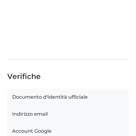
Verifiche
Documento d'Identità ufficiale
Indirizzo email
Account Google