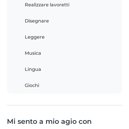
Realizzare lavoretti
Disegnare
Leggere
Musica
Lingua
Giochi
Mi sento a mio agio con