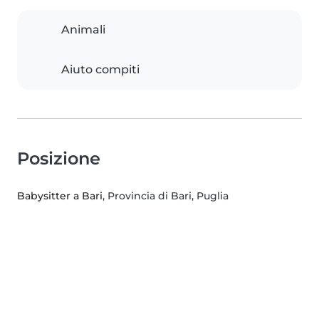
Animali
Aiuto compiti
Posizione
Babysitter a Bari
, Provincia di Bari, Puglia