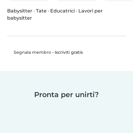
Babysitter
·
Tate
·
Educatrici
·
Lavori per
babysitter
•
Iscriviti gratis
Segnala membro
Pronta per unirti?