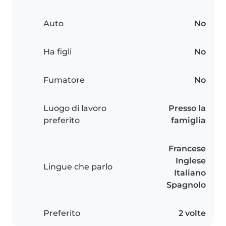
Auto
No
Ha figli
No
Fumatore
No
Luogo di lavoro
Presso la
preferito
famiglia
Francese
Inglese
Lingue che parlo
Italiano
Spagnolo
Preferito
2 volte