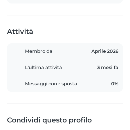
Attività
Membro da
Aprile 2026
L'ultima attività
3 mesi fa
Messaggi con risposta
0%
Condividi questo profilo