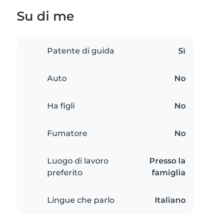
Su di me
Patente di guida
Sì
Auto
No
Ha figli
No
Fumatore
No
Luogo di lavoro
Presso la
preferito
famiglia
Lingue che parlo
Italiano