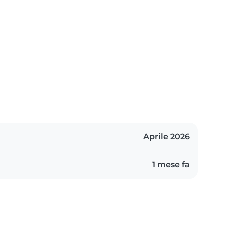
Aprile 2026
1 mese fa