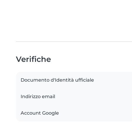
Verifiche
Documento d'Identità ufficiale
Indirizzo email
Account Google