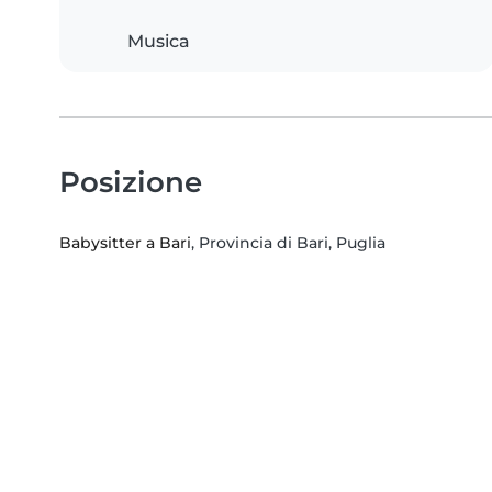
Musica
Posizione
Babysitter a Bari
, Provincia di Bari, Puglia