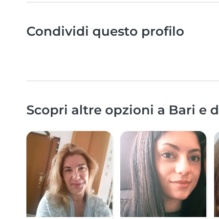
Condividi questo profilo
Scopri altre opzioni a Bari e 