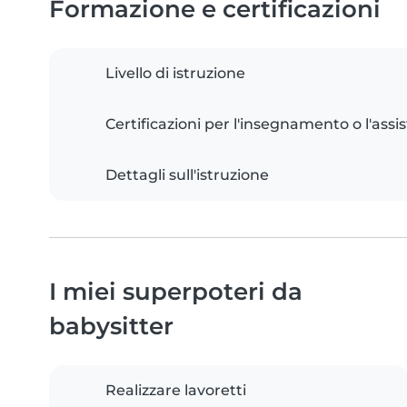
Formazione e certificazioni
Livello di istruzione
Certificazioni per l'insegnamento o l'assis
Dettagli sull'istruzione
I miei superpoteri da
babysitter
Realizzare lavoretti