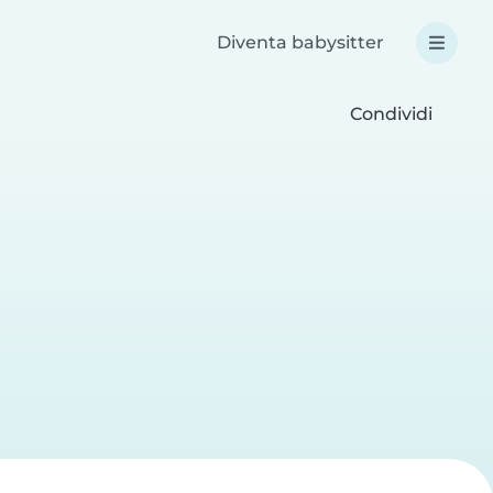
Diventa babysitter
Condividi