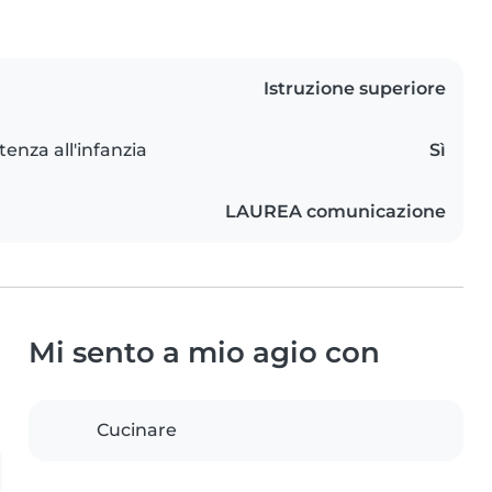
Istruzione superiore
tenza all'infanzia
Sì
LAUREA comunicazione
Mi sento a mio agio con
Cucinare