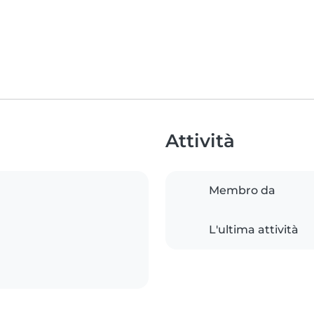
Attività
Membro da
L'ultima attività