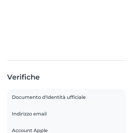
Verifiche
Documento d'Identità ufficiale
Indirizzo email
Account Apple