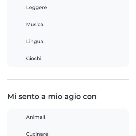
Leggere
Musica
Lingua
Giochi
Mi sento a mio agio con
Animali
Cucinare