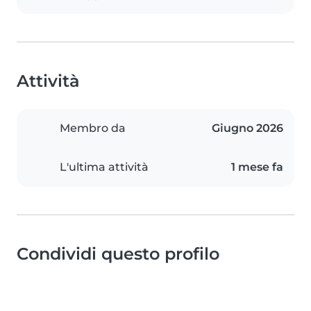
Attività
Membro da
Giugno 2026
L'ultima attività
1 mese fa
Condividi questo profilo