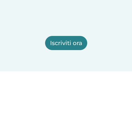
Iscriviti ora