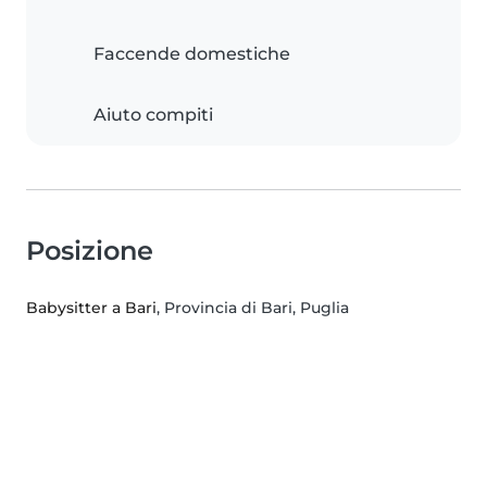
Faccende domestiche
Aiuto compiti
Posizione
Babysitter a Bari
, Provincia di Bari, Puglia