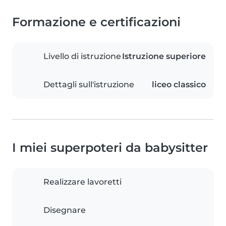
Formazione e certificazioni
Livello di istruzione
Istruzione superiore
Dettagli sull'istruzione
liceo classico
I miei superpoteri da babysitter
Realizzare lavoretti
Disegnare