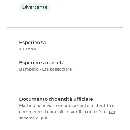
Divertente
Esperienza
> 1 anno
Esperienza con età
Bambino
•
Età prescolare
Documento d'Identità ufficiale
Martina ha inviato un documento d'identità e
completato i controlli di verifica della foto.
Per
saperne di più