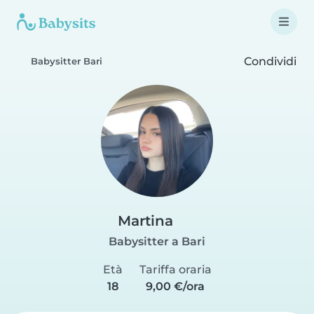
Condividi
Babysitter Bari
Martina
Babysitter a Bari
Età
Tariffa oraria
18
9,00 €/ora