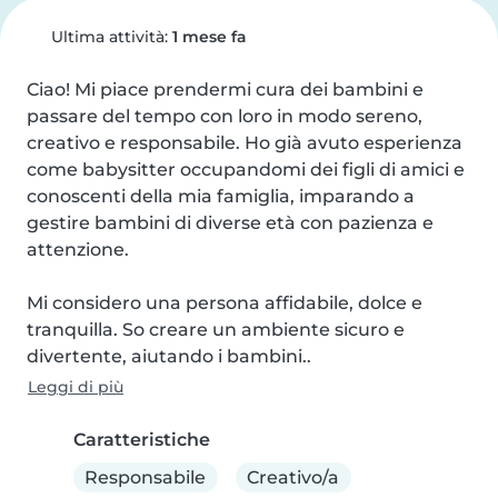
Ultima attività:
1 mese fa
Ciao! Mi piace prendermi cura dei bambini e 
passare del tempo con loro in modo sereno, 
creativo e responsabile. Ho già avuto esperienza 
come babysitter occupandomi dei figli di amici e 
conoscenti della mia famiglia, imparando a 
gestire bambini di diverse età con pazienza e 
attenzione.

Mi considero una persona affidabile, dolce e 
tranquilla. So creare un ambiente sicuro e 
divertente, aiutando i bambini..
Leggi di più
Caratteristiche
Responsabile
Creativo/a