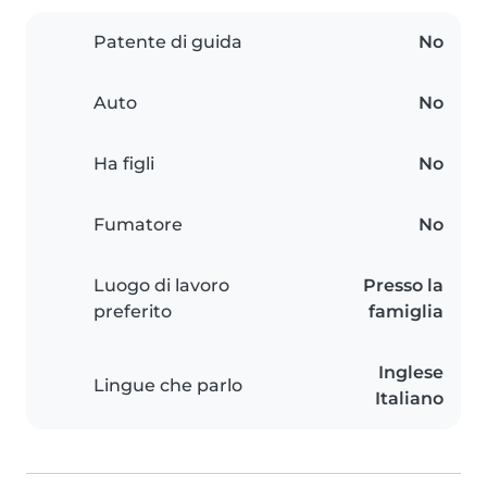
Patente di guida
No
Auto
No
Ha figli
No
Fumatore
No
Luogo di lavoro
Presso la
preferito
famiglia
Inglese
Lingue che parlo
Italiano