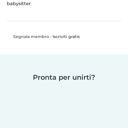
babysitter
•
Iscriviti gratis
Segnala membro
Pronta per unirti?