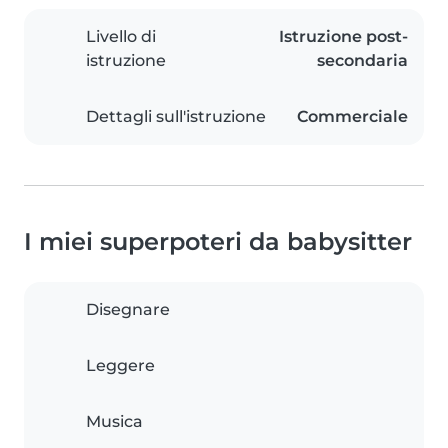
Livello di
Istruzione post-
istruzione
secondaria
Dettagli sull'istruzione
Commerciale
I miei superpoteri da babysitter
Disegnare
Leggere
Musica