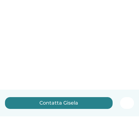
Contatta Gisela