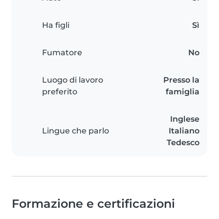
Ha figli
Sì
Fumatore
No
Luogo di lavoro
Presso la
preferito
famiglia
Inglese
Lingue che parlo
Italiano
Tedesco
Formazione e certificazioni