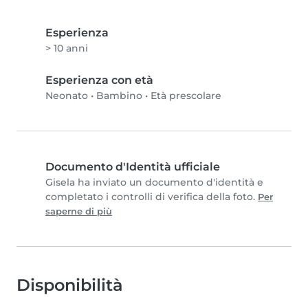
Esperienza
> 10 anni
Esperienza con età
Neonato
•
Bambino
•
Età prescolare
Documento d'Identità ufficiale
Gisela ha inviato un documento d'identità e
completato i controlli di verifica della foto.
Per
saperne di più
Disponibilità