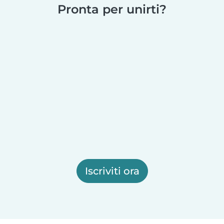
Pronta per unirti?
Iscriviti ora