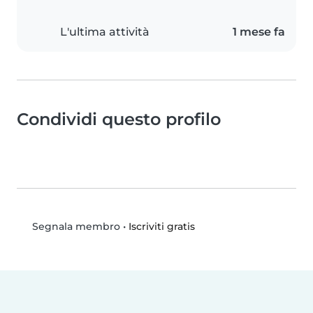
L'ultima attività
1 mese fa
Condividi questo profilo
•
Iscriviti gratis
Segnala membro