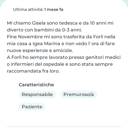
Ultima attività:
1 mese fa
Mi chiamo Gisela sono tedesca e da 10 anni mi 
diverto con bambini da 0-3 anni.

Fine Novembre mi sono trasferita da Forlì nella 
mia casa a Igea Marina e non vedo l' ora di fare 
nuove esperienze e amicizie.

A Forlì ho sempre lavorato presso genitori medici 
o infermieri del ospedale e sono stata sempre 
raccomandata fra loro.
Caratteristiche
Responsabile
Premuroso/a
Paziente