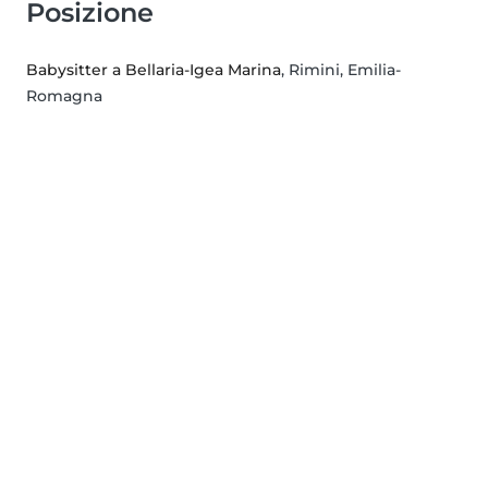
Posizione
Babysitter a Bellaria-Igea Marina
, Rimini, Emilia-
Romagna