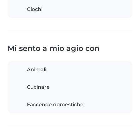
Giochi
Mi sento a mio agio con
Animali
Cucinare
Faccende domestiche