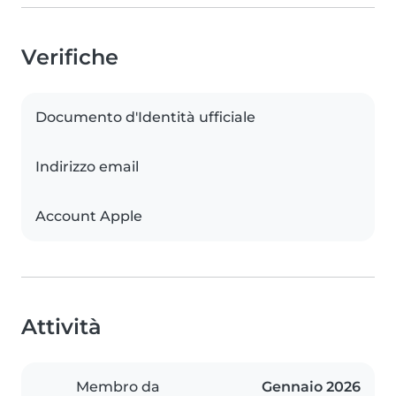
Verifiche
Documento d'Identità ufficiale
Indirizzo email
Account Apple
Attività
Membro da
Gennaio 2026