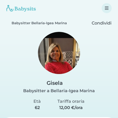
Condividi
Babysitter Bellaria-Igea Marina
Gisela
Babysitter a Bellaria-Igea Marina
Età
Tariffa oraria
62
12,00 €/ora