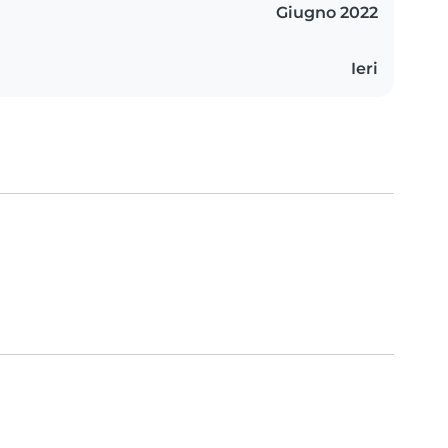
Giugno 2022
Ieri