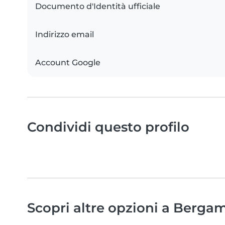
Documento d'Identità ufficiale
Indirizzo email
Account Google
Condividi questo profilo
Scopri altre opzioni a Bergam