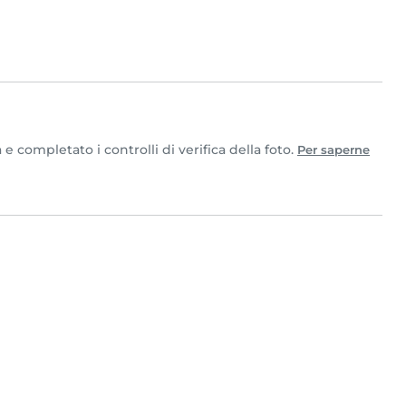
e completato i controlli di verifica della foto.
Per saperne