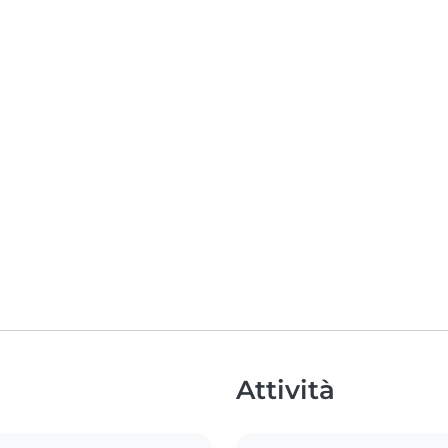
Attività