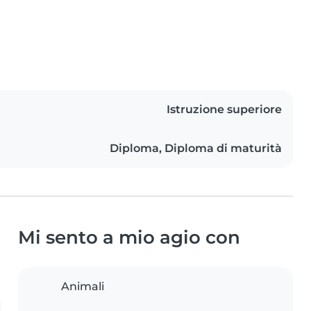
Istruzione superiore
Diploma, Diploma di maturità
Mi sento a mio agio con
Animali