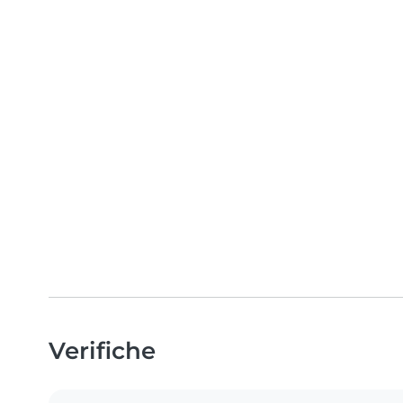
Verifiche