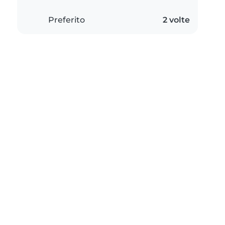
Preferito
2 volte