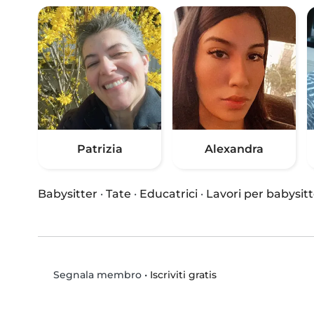
Patrizia
Alexandra
Babysitter
·
Tate
·
Educatrici
·
Lavori per babysitt
•
Iscriviti gratis
Segnala membro