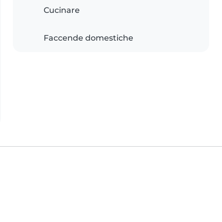
Cucinare
Faccende domestiche