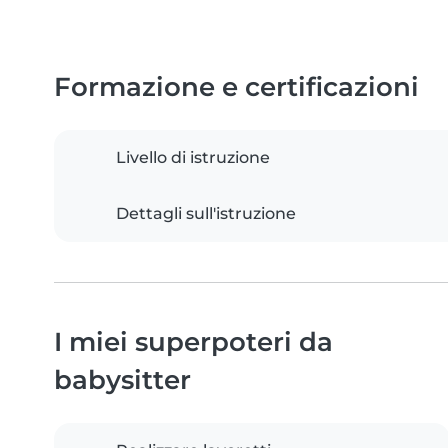
Formazione e certificazioni
Livello di istruzione
Dettagli sull'istruzione
I miei superpoteri da
babysitter